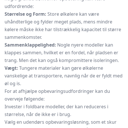
udfordrende:
Størrelse og Form:
Store ølkølere kan være
uhåndterlige og fylder meget plads, mens mindre
kølere måske ikke har tilstrækkelig kapacitet til større
sammenkomster.
Sammenklappelighed:
Nogle nyere modeller kan
klappes sammen, hvilket er en fordel, når pladsen er
trang. Men det kan også kompromittere isoleringen.
Vægt:
Tungere materialer kan gøre ølkølerne
vanskelige at transportere, navnlig når de er fyldt med
øl og is.
For at afhjælpe opbevaringsudfordringer kan du
overveje følgende:
Invester i foldbare modeller, der kan reduceres i
størrelse, når de ikke er i brug.
Vælg en udendørs opbevaringsløsning, som et skur