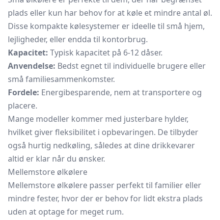
plads eller kun har behov for at køle et mindre antal øl.
Disse kompakte kølesystemer er ideelle til små hjem,
lejligheder, eller endda til kontorbrug.
Kapacitet:
Typisk kapacitet på 6-12 dåser.
Anvendelse:
Bedst egnet til individuelle brugere eller
små familiesammenkomster.
Fordele:
Energibesparende, nem at transportere og
placere.
Mange modeller kommer med justerbare hylder,
hvilket giver fleksibilitet i opbevaringen. De tilbyder
også hurtig nedkøling, således at dine drikkevarer
altid er klar når du ønsker.
Mellemstore ølkølere
Mellemstore ølkølere passer perfekt til familier eller
mindre fester, hvor der er behov for lidt ekstra plads
uden at optage for meget rum.