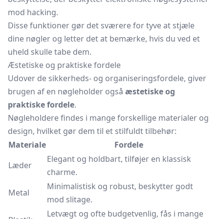
mod hacking.
Disse funktioner gør det sværere for tyve at stjæle
dine nøgler og letter det at bemærke, hvis du ved et
uheld skulle tabe dem.
Æstetiske og praktiske fordele
Udover de sikkerheds- og organiseringsfordele, giver
brugen af en nøgleholder også
æstetiske og
praktiske fordele
.
Nøgleholdere findes i mange forskellige materialer og
design, hvilket gør dem til et stilfuldt tilbehør:
Materiale
Fordele
Elegant og holdbart, tilføjer en klassisk
Læder
charme.
Minimalistisk og robust, beskytter godt
Metal
mod slitage.
Letvægt og ofte budgetvenlig, fås i mange