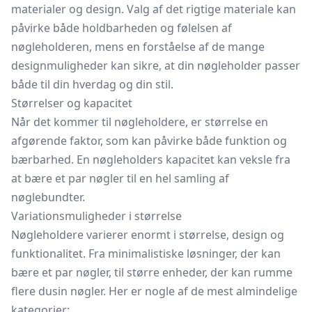
materialer og design. Valg af det rigtige materiale kan
påvirke både holdbarheden og følelsen af
nøgleholderen, mens en forståelse af de mange
designmuligheder kan sikre, at din nøgleholder passer
både til din hverdag og din stil.
Størrelser og kapacitet
Når det kommer til nøgleholdere, er størrelse en
afgørende faktor, som kan påvirke både funktion og
bærbarhed. En nøgleholders kapacitet kan veksle fra
at bære et par nøgler til en hel samling af
nøglebundter.
Variationsmuligheder i størrelse
Nøgleholdere varierer enormt i størrelse, design og
funktionalitet. Fra minimalistiske løsninger, der kan
bære et par nøgler, til større enheder, der kan rumme
flere dusin nøgler. Her er nogle af de mest almindelige
kategorier: