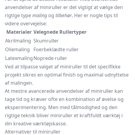
anvendelser af miniruller er det vigtigt at vælge den
rigtige type
maling
og
tilbehør
. Her er nogle tips til
videre overvejelse:
Materialer
Velegnede Rullertyper
Akrilmaling
Skumruller
Oliemaling
Foerbeklædte ruller
Latexmaling
Noprede ruller
Ved at tilpasse valget af miniruller til det specifikke
projekt sikres en optimal finish og maximal udnyttelse
af malingen.
At mestre avancerede anvendelser af miniruller kan
tage tid og kræver ofte en kombination af øvelse og
eksperimentering. Men med tålmodighed og den
rigtige teknik bliver miniruller et kraftfuldt værktøj i
din kreative værktøjskasse.
Alternativer til miniruller