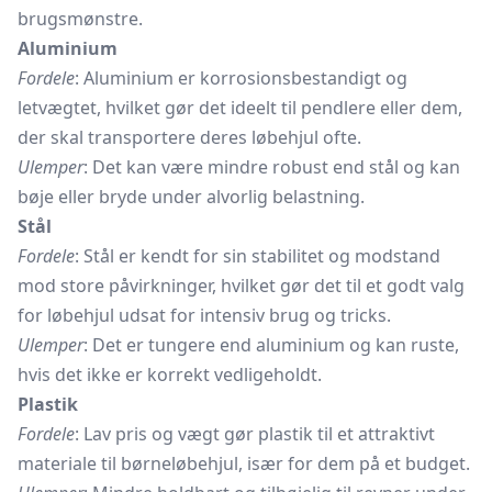
brugsmønstre.
Aluminium
Fordele
: Aluminium er korrosionsbestandigt og
letvægtet, hvilket gør det ideelt til pendlere eller dem,
der skal transportere deres løbehjul ofte.
Ulemper
: Det kan være mindre robust end stål og kan
bøje eller bryde under alvorlig belastning.
Stål
Fordele
: Stål er kendt for sin stabilitet og modstand
mod store påvirkninger, hvilket gør det til et godt valg
for løbehjul udsat for intensiv brug og tricks.
Ulemper
: Det er tungere end aluminium og kan ruste,
hvis det ikke er korrekt vedligeholdt.
Plastik
Fordele
: Lav pris og vægt gør plastik til et attraktivt
materiale til børneløbehjul, især for dem på et budget.