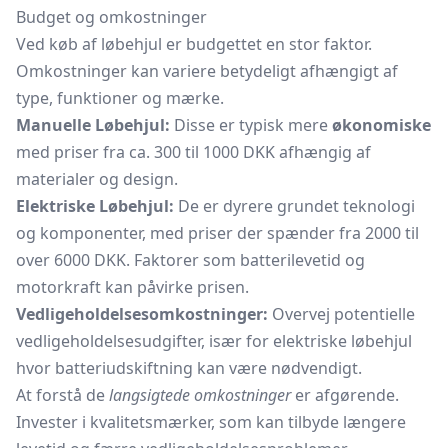
Budget og omkostninger
Ved køb af løbehjul er budgettet en stor faktor.
Omkostninger kan variere betydeligt afhængigt af
type, funktioner og mærke.
Manuelle Løbehjul:
Disse er typisk mere
økonomiske
med priser fra ca. 300 til 1000 DKK afhængig af
materialer og design.
Elektriske Løbehjul:
De er dyrere grundet teknologi
og komponenter, med priser der spænder fra 2000 til
over 6000 DKK. Faktorer som batterilevetid og
motorkraft kan påvirke prisen.
Vedligeholdelsesomkostninger:
Overvej potentielle
vedligeholdelsesudgifter, især for elektriske løbehjul
hvor batteriudskiftning kan være nødvendigt.
At forstå de
langsigtede omkostninger
er afgørende.
Invester i kvalitetsmærker, som kan tilbyde længere