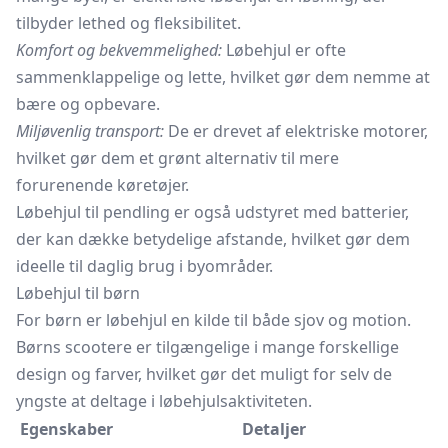
tilbyder lethed og fleksibilitet.
Komfort og bekvemmelighed:
Løbehjul er ofte
sammenklappelige og lette, hvilket gør dem nemme at
bære og opbevare.
Miljøvenlig transport:
De er drevet af elektriske motorer,
hvilket gør dem et grønt alternativ til mere
forurenende køretøjer.
Løbehjul til pendling er også udstyret med batterier,
der kan dække betydelige afstande, hvilket gør dem
ideelle til daglig brug i byområder.
Løbehjul til børn
For børn er løbehjul en kilde til både sjov og motion.
Børns scootere er tilgængelige i mange forskellige
design og farver, hvilket gør det muligt for selv de
yngste at deltage i løbehjulsaktiviteten.
Egenskaber
Detaljer