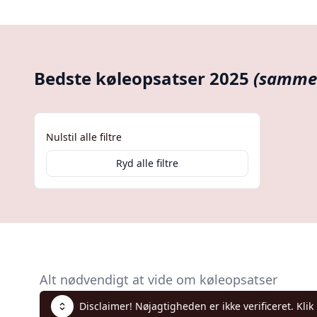
Bedste køleopsatser 2025
(sammen
Nulstil alle filtre
Ryd alle filtre
Alt nødvendigt at vide om køleopsatser
Disclaimer! Nøjagtigheden er ikke verificeret. Klik