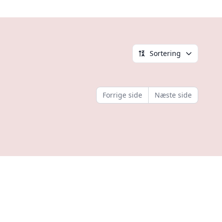
Sortering
Forrige side
Næste side