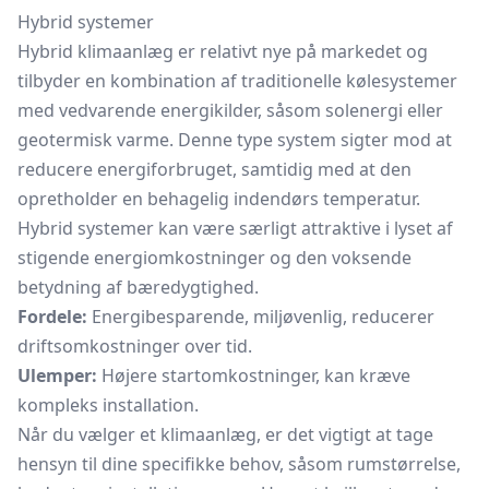
Hybrid systemer
Hybrid klimaanlæg er relativt nye på markedet og
tilbyder en kombination af traditionelle kølesystemer
med vedvarende energikilder, såsom solenergi eller
geotermisk varme. Denne type system sigter mod at
reducere energiforbruget, samtidig med at den
opretholder en behagelig indendørs temperatur.
Hybrid systemer kan være særligt attraktive i lyset af
stigende energiomkostninger og den voksende
betydning af bæredygtighed.
Fordele:
Energibesparende, miljøvenlig, reducerer
driftsomkostninger over tid.
Ulemper:
Højere startomkostninger, kan kræve
kompleks installation.
Når du vælger et klimaanlæg, er det vigtigt at tage
hensyn til dine specifikke behov, såsom rumstørrelse,