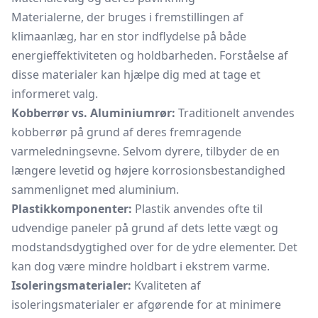
Materialerne, der bruges i fremstillingen af
klimaanlæg, har en stor indflydelse på både
energieffektiviteten og holdbarheden. Forståelse af
disse materialer kan hjælpe dig med at tage et
informeret valg.
Kobberrør vs. Aluminiumrør:
Traditionelt anvendes
kobberrør på grund af deres fremragende
varmeledningsevne. Selvom dyrere, tilbyder de en
længere levetid og højere korrosionsbestandighed
sammenlignet med aluminium.
Plastikkomponenter:
Plastik anvendes ofte til
udvendige paneler på grund af dets lette vægt og
modstandsdygtighed over for de ydre elementer. Det
kan dog være mindre holdbart i ekstrem varme.
Isoleringsmaterialer:
Kvaliteten af
isoleringsmaterialer er afgørende for at minimere