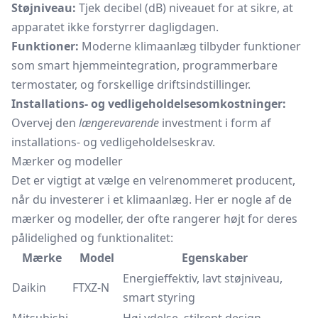
Støjniveau:
Tjek decibel (dB) niveauet for at sikre, at
apparatet ikke forstyrrer dagligdagen.
Funktioner:
Moderne klimaanlæg tilbyder funktioner
som smart hjemmeintegration, programmerbare
termostater, og forskellige driftsindstillinger.
Installations- og vedligeholdelsesomkostninger:
Overvej den
længerevarende
investment i form af
installations- og vedligeholdelseskrav.
Mærker og modeller
Det er vigtigt at vælge en velrenommeret producent,
når du investerer i et klimaanlæg. Her er nogle af de
mærker og modeller, der ofte rangerer højt for deres
pålidelighed og funktionalitet:
Mærke
Model
Egenskaber
Energieffektiv, lavt støjniveau,
Daikin
FTXZ-N
smart styring