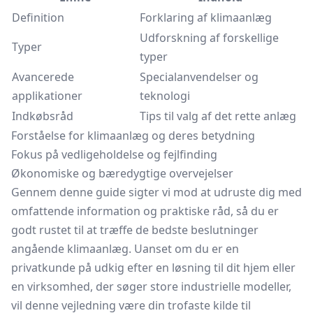
Definition
Forklaring af klimaanlæg
Udforskning af forskellige
Typer
typer
Avancerede
Specialanvendelser og
applikationer
teknologi
Indkøbsråd
Tips til valg af det rette anlæg
Forståelse for klimaanlæg og deres betydning
Fokus på vedligeholdelse og fejlfinding
Økonomiske og bæredygtige overvejelser
Gennem denne guide sigter vi mod at udruste dig med
omfattende information og praktiske råd, så du er
godt rustet til at træffe de bedste beslutninger
angående klimaanlæg. Uanset om du er en
privatkunde på udkig efter en løsning til dit hjem eller
en virksomhed, der søger store industrielle modeller,
vil denne vejledning være din trofaste kilde til