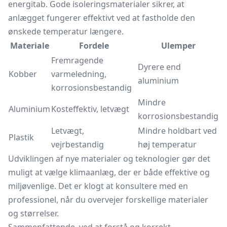
energitab. Gode isoleringsmaterialer sikrer, at
anlægget fungerer effektivt ved at fastholde den
ønskede temperatur længere.
Materiale
Fordele
Ulemper
Fremragende
Dyrere end
Kobber
varmeledning,
aluminium
korrosionsbestandig
Mindre
Aluminium
Kosteffektiv, letvægt
korrosionsbestandig
Letvægt,
Mindre holdbart ved
Plastik
vejrbestandig
høj temperatur
Udviklingen af nye materialer og teknologier gør det
muligt at vælge klimaanlæg, der er både effektive og
miljøvenlige. Det er klogt at konsultere med en
professionel, når du overvejer forskellige materialer
og størrelser.