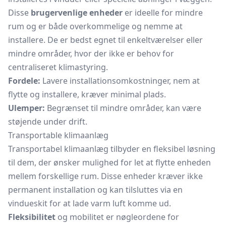
Disse
brugervenlige enheder
er ideelle for mindre
rum og er både overkommelige og nemme at
installere. De er bedst egnet til enkeltværelser eller
mindre områder, hvor der ikke er behov for
centraliseret klimastyring.
Fordele:
Lavere installationsomkostninger, nem at
flytte og installere, kræver minimal plads.
Ulemper:
Begrænset til mindre områder, kan være
støjende under drift.
Transportable klimaanlæg
Transportabel klimaanlæg tilbyder en fleksibel løsning
til dem, der ønsker mulighed for let at flytte enheden
mellem forskellige rum. Disse enheder kræver ikke
permanent installation og kan tilsluttes via en
vindueskit for at lade varm luft komme ud.
Fleksibilitet
og mobilitet er nøgleordene for