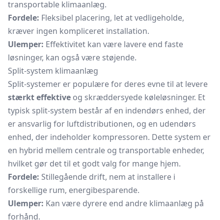
transportable klimaanlæg.
Fordele:
Fleksibel placering, let at vedligeholde,
kræver ingen kompliceret installation.
Ulemper:
Effektivitet kan være lavere end faste
løsninger, kan også være støjende.
Split-system klimaanlæg
Split-systemer er populære for deres evne til at levere
stærkt effektive
og skræddersyede køleløsninger. Et
typisk split-system består af en indendørs enhed, der
er ansvarlig for luftdistributionen, og en udendørs
enhed, der indeholder kompressoren. Dette system er
en hybrid mellem centrale og transportable enheder,
hvilket gør det til et godt valg for mange hjem.
Fordele:
Stillegående drift, nem at installere i
forskellige rum, energibesparende.
Ulemper:
Kan være dyrere end andre klimaanlæg på
forhånd.