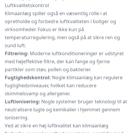
Luftkvalitetskontrol
Klimaanlæg spiller også en væsentlig rolle i at
opretholde og forbedre luftkvaliteten i boliger og
virksomheder. Fokus er ikke kun på
temperaturregulering, men også på at sikre ren og
sund luft.
Filtrering:
Moderne luftkonditioneringer er udstyret
med højeffektive filtre, der kan fange og fjerne
partikler som støv, pollen og bakterier.
Fugtighedskontrol:
Nogle klimaanlæg kan regulere
fugtighedsniveauer, hvilket kan reducere
skimmelsvamp og allergener.
Luftionisering:
Nogle systemer bruger teknologi til at
neutralisere lugte og kemikalier i hjemmet gennem
ionisering.
Ved at sikre en høj luftkvalitet kan klimaanlæg