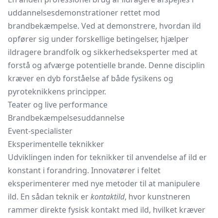
uddannelsesdemonstrationer rettet mod
brandbekæmpelse. Ved at demonstrere, hvordan ild
opfører sig under forskellige betingelser, hjælper
ildragere brandfolk og sikkerhedseksperter med at
forstå og afværge potentielle brande. Denne disciplin
kræver en dyb forståelse af både fysikens og
pyroteknikkens principper.
Teater og live performance
Brandbekæmpelsesuddannelse
Event-specialister
Eksperimentelle teknikker
Udviklingen inden for teknikker til anvendelse af ild er
konstant i forandring. Innovatører i feltet
eksperimenterer med nye metoder til at manipulere
ild. En sådan teknik er
kontaktild
, hvor kunstneren
rammer direkte fysisk kontakt med ild, hvilket kræver