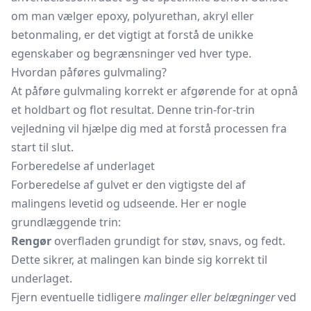
om man vælger epoxy, polyurethan, akryl eller
betonmaling, er det vigtigt at forstå de unikke
egenskaber og begrænsninger ved hver type.
Hvordan påføres gulvmaling?
At påføre gulvmaling korrekt er afgørende for at opnå
et holdbart og flot resultat. Denne trin-for-trin
vejledning vil hjælpe dig med at forstå processen fra
start til slut.
Forberedelse af underlaget
Forberedelse af gulvet er den vigtigste del af
malingens levetid og udseende. Her er nogle
grundlæggende trin:
Rengør
overfladen grundigt for støv, snavs, og fedt.
Dette sikrer, at malingen kan binde sig korrekt til
underlaget.
Fjern eventuelle tidligere
malinger eller belægninger
ved