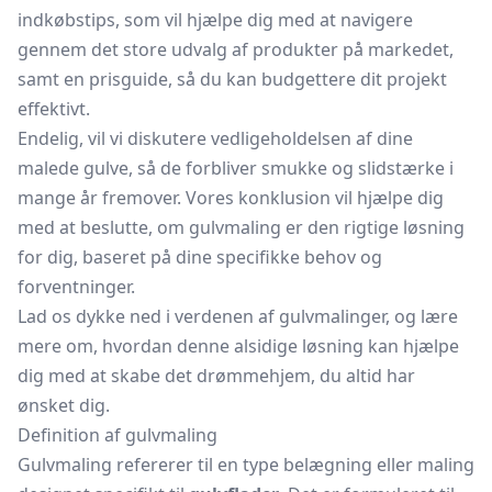
indkøbstips, som vil hjælpe dig med at navigere
gennem det store udvalg af produkter på markedet,
samt en prisguide, så du kan budgettere dit projekt
effektivt.
Endelig, vil vi diskutere vedligeholdelsen af dine
malede gulve, så de forbliver smukke og slidstærke i
mange år fremover. Vores konklusion vil hjælpe dig
med at beslutte, om gulvmaling er den rigtige løsning
for dig, baseret på dine specifikke behov og
forventninger.
Lad os dykke ned i verdenen af gulvmalinger, og lære
mere om, hvordan denne alsidige løsning kan hjælpe
dig med at skabe det drømmehjem, du altid har
ønsket dig.
Definition af gulvmaling
Gulvmaling refererer til en type belægning eller maling