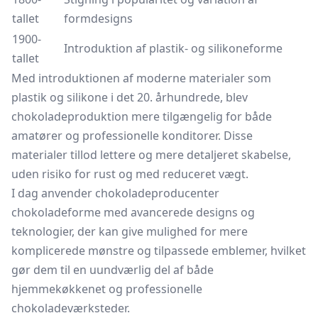
tallet
formdesigns
1900-
Introduktion af plastik- og silikoneforme
tallet
Med introduktionen af moderne materialer som
plastik og silikone i det 20. århundrede, blev
chokoladeproduktion mere tilgængelig for både
amatører og professionelle konditorer. Disse
materialer tillod lettere og mere detaljeret skabelse,
uden risiko for rust og med reduceret vægt.
I dag anvender chokoladeproducenter
chokoladeforme med avancerede designs og
teknologier, der kan give mulighed for mere
komplicerede mønstre og tilpassede emblemer, hvilket
gør dem til en uundværlig del af både
hjemmekøkkenet og professionelle
chokoladeværksteder.