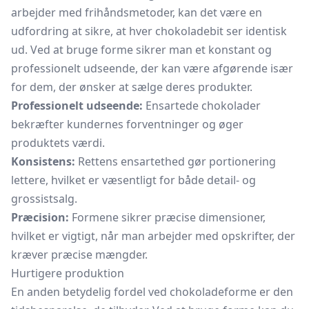
arbejder med frihåndsmetoder, kan det være en
udfordring at sikre, at hver chokoladebit ser identisk
ud. Ved at bruge forme sikrer man et konstant og
professionelt udseende, der kan være afgørende især
for dem, der ønsker at sælge deres produkter.
Professionelt udseende:
Ensartede chokolader
bekræfter kundernes forventninger og øger
produktets værdi.
Konsistens:
Rettens ensartethed gør portionering
lettere, hvilket er væsentligt for både detail- og
grossistsalg.
Præcision:
Formene sikrer præcise dimensioner,
hvilket er vigtigt, når man arbejder med opskrifter, der
kræver præcise mængder.
Hurtigere produktion
En anden betydelig fordel ved chokoladeforme er den