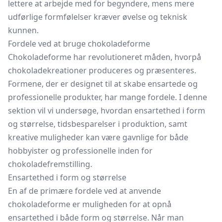
lettere at arbejde med for begyndere, mens mere
udførlige formfølelser kræver øvelse og teknisk
kunnen.
Fordele ved at bruge chokoladeforme
Chokoladeforme har revolutioneret måden, hvorpå
chokoladekreationer produceres og præsenteres.
Formene, der er designet til at skabe ensartede og
professionelle produkter, har mange fordele. I denne
sektion vil vi undersøge, hvordan ensartethed i form
og størrelse, tidsbesparelser i produktion, samt
kreative muligheder kan være gavnlige for både
hobbyister og professionelle inden for
chokoladefremstilling.
Ensartethed i form og størrelse
En af de primære fordele ved at anvende
chokoladeforme er muligheden for at opnå
ensartethed i både form og størrelse. Når man