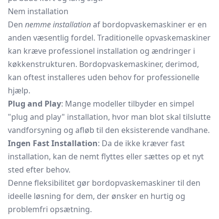
Nem installation
Den
nemme installation
af bordopvaskemaskiner er en
anden væsentlig fordel. Traditionelle opvaskemaskiner
kan kræve professionel installation og ændringer i
køkkenstrukturen. Bordopvaskemaskiner, derimod,
kan oftest installeres uden behov for professionelle
hjælp.
Plug and Play
: Mange modeller tilbyder en simpel
"plug and play" installation, hvor man blot skal tilslutte
vandforsyning og afløb til den eksisterende vandhane.
Ingen Fast Installation
: Da de ikke kræver fast
installation, kan de nemt flyttes eller sættes op et nyt
sted efter behov.
Denne fleksibilitet gør bordopvaskemaskiner til den
ideelle løsning for dem, der ønsker en hurtig og
problemfri opsætning.