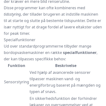
der kræver en mere blid renserutine.
Disse programmer kan ofte kombineres med
tidsstyring
, der tillader brugeren at indstille maskinen
til at starte og slutte på bestemte tidspunkter. Dette er
især nyttigt for at drage fordel af lavere eltakster uden
for peak timer.
Specialfunktioner
Ud over standardprogrammerne tilbyder mange
bordopvaskemaskiner en række
specialfunktioner
,
der kan tilpasses specifikke behov:
Funktion
Beskrivelse
Ved hjælp af avancerede sensorer
tilpasser maskinen vand- og
Sensorstyring
energiforbrug baseret på mængden og
typen af snavs.
En sikkerhedsfunktion der forhindrer
lækager og oversvømmelser ved at