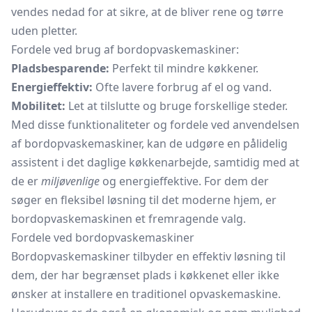
vendes nedad for at sikre, at de bliver rene og tørre
uden pletter.
Fordele ved brug af bordopvaskemaskiner:
Pladsbesparende:
Perfekt til mindre køkkener.
Energieffektiv:
Ofte lavere forbrug af el og vand.
Mobilitet:
Let at tilslutte og bruge forskellige steder.
Med disse funktionaliteter og fordele ved anvendelsen
af bordopvaskemaskiner, kan de udgøre en pålidelig
assistent i det daglige køkkenarbejde, samtidig med at
de er
miljøvenlige
og energieffektive. For dem der
søger en fleksibel løsning til det moderne hjem, er
bordopvaskemaskinen et fremragende valg.
Fordele ved bordopvaskemaskiner
Bordopvaskemaskiner tilbyder en effektiv løsning til
dem, der har begrænset plads i køkkenet eller ikke
ønsker at installere en traditionel opvaskemaskine.