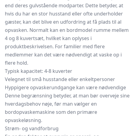
end deres gulvstående modparter. Dette betyder, at
hvis du har en stor husstand eller ofte underholder
gæster, kan det blive en udfordring at få plads til al
opvasken. Normalt kan en bordmodel rumme mellem
4 og 8 kuvertsæt, hvilket kan oplyses i
produktbeskrivelsen. For familier med flere
medlemmer kan det være nødvendigt at vaske op i
flere hold.
Typisk kapacitet: 4-8 kuverter
Velegnet til små husstande eller enkeltpersoner
Hyppigere opvaskerundgange kan være nødvendige
Denne begrænsning betyder, at man bør overveje sine
hverdagsbehov nøje, før man vælger en
bordopvaskemaskine som den primære
opvaskeløsning.
Strøm- og vandforbrug