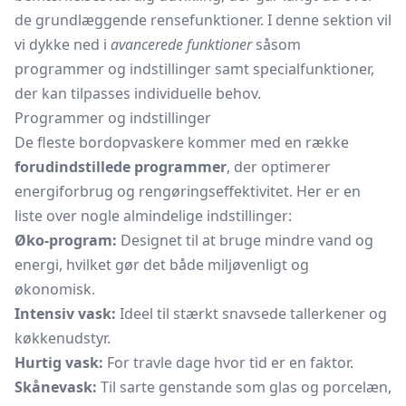
de grundlæggende rensefunktioner. I denne sektion vil
vi dykke ned i
avancerede funktioner
såsom
programmer og indstillinger samt specialfunktioner,
der kan tilpasses individuelle behov.
Programmer og indstillinger
De fleste bordopvaskere kommer med en række
forudindstillede programmer
, der optimerer
energiforbrug og rengøringseffektivitet. Her er en
liste over nogle almindelige indstillinger:
Øko-program:
Designet til at bruge mindre vand og
energi, hvilket gør det både miljøvenligt og
økonomisk.
Intensiv vask:
Ideel til stærkt snavsede tallerkener og
køkkenudstyr.
Hurtig vask:
For travle dage hvor tid er en faktor.
Skånevask:
Til sarte genstande som glas og porcelæn,