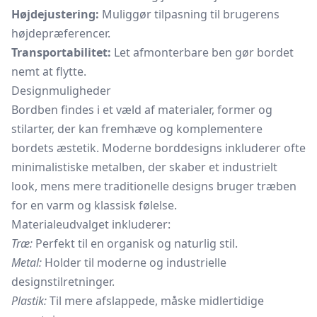
Højdejustering:
Muliggør tilpasning til brugerens
højdepræferencer.
Transportabilitet:
Let afmonterbare ben gør bordet
nemt at flytte.
Designmuligheder
Bordben findes i et væld af materialer, former og
stilarter, der kan fremhæve og komplementere
bordets æstetik. Moderne borddesigns inkluderer ofte
minimalistiske metalben, der skaber et industrielt
look, mens mere traditionelle designs bruger træben
for en varm og klassisk følelse.
Materialeudvalget inkluderer:
Træ:
Perfekt til en organisk og naturlig stil.
Metal:
Holder til moderne og industrielle
designstilretninger.
Plastik:
Til mere afslappede, måske midlertidige