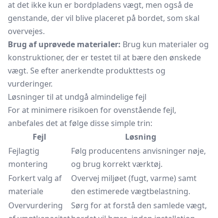
at det ikke kun er bordpladens vægt, men også de
genstande, der vil blive placeret på bordet, som skal
overvejes.
Brug af uprøvede materialer:
Brug kun materialer og
konstruktioner, der er testet til at bære den ønskede
vægt. Se efter anerkendte produkttests og
vurderinger.
Løsninger til at undgå almindelige fejl
For at minimere risikoen for ovenstående fejl,
anbefales det at følge disse simple trin:
Fejl
Løsning
Fejlagtig
Følg producentens anvisninger nøje,
montering
og brug korrekt værktøj.
Forkert valg af
Overvej miljøet (fugt, varme) samt
materiale
den estimerede vægtbelastning.
Overvurdering
Sørg for at forstå den samlede vægt,