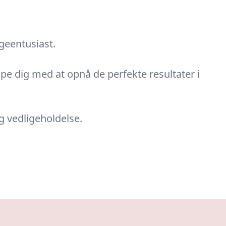
geentusiast.
pe dig med at opnå de perfekte resultater i
og vedligeholdelse.