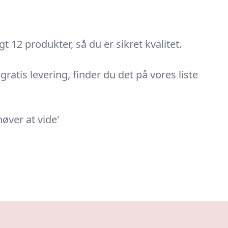
 12 produkter, så du er sikret kvalitet.
gratis levering, finder du det på vores liste
øver at vide'