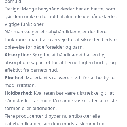
bomuld.
Design: Mange babyhåndklæder har en hætte, som
gør dem unikke i forhold til almindelige håndklæder.
Vigtige funktioner
Når man vælger et babyhåndklæde, er der flere
funktioner, man bør overveje for at sikre den bedste
oplevelse for både forælder og barn.
Absorption:
Sørg for, at håndklædet har en høj
absorptionskapacitet for at fjerne fugten hurtigt og
effektivt fra barnets hud.
Blødhed:
Materialet skal være blødt for at beskytte
mod irritation.
Holdbarhed:
Kvaliteten bør være tilstrækkelig til at
håndklædet kan modstå mange vaske uden at miste
formen eller blødheden.
Flere producenter tilbyder nu antibakterielle
babyhåndklæder, som kan modstå skimmel og