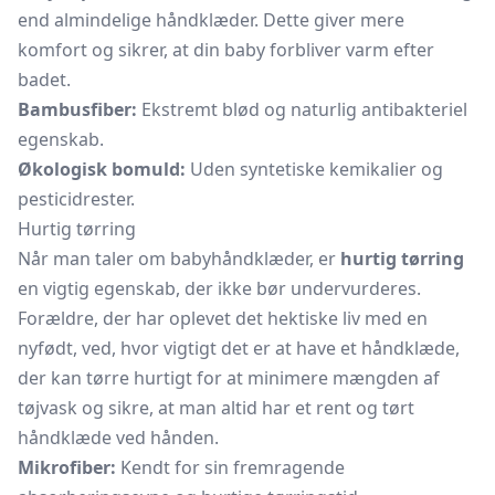
end almindelige håndklæder. Dette giver mere
komfort og sikrer, at din baby forbliver varm efter
badet.
Bambusfiber:
Ekstremt blød og naturlig antibakteriel
egenskab.
Økologisk bomuld:
Uden syntetiske kemikalier og
pesticidrester.
Hurtig tørring
Når man taler om babyhåndklæder, er
hurtig tørring
en vigtig egenskab, der ikke bør undervurderes.
Forældre, der har oplevet det hektiske liv med en
nyfødt, ved, hvor vigtigt det er at have et håndklæde,
der kan tørre hurtigt for at minimere mængden af
tøjvask og sikre, at man altid har et rent og tørt
håndklæde ved hånden.
Mikrofiber:
Kendt for sin fremragende