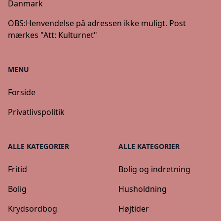
Danmark
OBS:
Henvendelse på adressen ikke muligt. Post
mærkes "Att: Kulturnet"
MENU
Forside
Privatlivspolitik
ALLE KATEGORIER
ALLE KATEGORIER
Fritid
Bolig og indretning
Bolig
Husholdning
Krydsordbog
Højtider