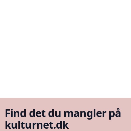
Find det du mangler på
kulturnet.dk