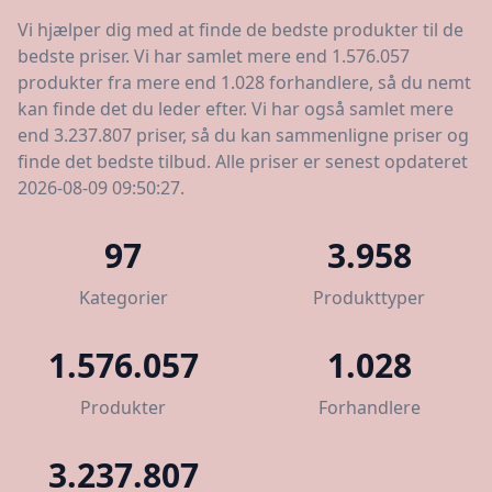
Vi hjælper dig med at finde de bedste produkter til de
bedste priser. Vi har samlet mere end 1.576.057
produkter fra mere end 1.028 forhandlere, så du nemt
kan finde det du leder efter. Vi har også samlet mere
end 3.237.807 priser, så du kan sammenligne priser og
finde det bedste tilbud. Alle priser er senest opdateret
2026-08-09 09:50:27.
97
3.958
Kategorier
Produkttyper
1.576.057
1.028
Produkter
Forhandlere
3.237.807