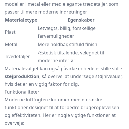
modeller i metal eller med elegante trædetaljer, som
passer til mere moderne indretninger.
Materialetype
Egenskaber
Letvægts, billig, forskellige
Plast
farvemuligheder
Metal
Mere holdbar, stilfuld finish
Æstetisk tiltalende, velegnet til
Trædetaljer
moderne interiør
Materialevalget kan også påvirke enhedens stille stille
støjproduktion
, så overvej at undersøge støjniveauer,
hvis det er en vigtig faktor for dig.
Funktionaliteter
Moderne luftfugtere kommer med en række
funktioner designet til at forbedre brugeroplevelsen
og effektiviteten. Her er nogle vigtige funktioner at
overveje: