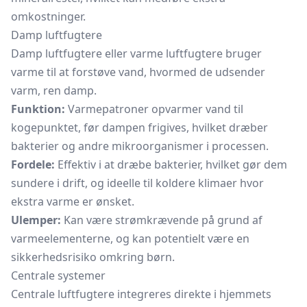
omkostninger.
Damp luftfugtere
Damp luftfugtere eller varme luftfugtere bruger
varme til at forstøve vand, hvormed de udsender
varm, ren damp.
Funktion:
Varmepatroner opvarmer vand til
kogepunktet, før dampen frigives, hvilket dræber
bakterier og andre mikroorganismer i processen.
Fordele:
Effektiv i at dræbe bakterier, hvilket gør dem
sundere i drift, og ideelle til koldere klimaer hvor
ekstra varme er ønsket.
Ulemper:
Kan være strømkrævende på grund af
varmeelementerne, og kan potentielt være en
sikkerhedsrisiko omkring børn.
Centrale systemer
Centrale luftfugtere integreres direkte i hjemmets