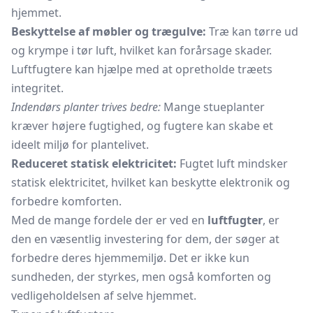
hjemmet.
Beskyttelse af møbler og trægulve:
Træ kan tørre ud
og krympe i tør luft, hvilket kan forårsage skader.
Luftfugtere kan hjælpe med at opretholde træets
integritet.
Indendørs planter trives bedre:
Mange stueplanter
kræver højere fugtighed, og fugtere kan skabe et
ideelt miljø for plantelivet.
Reduceret statisk elektricitet:
Fugtet luft mindsker
statisk elektricitet, hvilket kan beskytte elektronik og
forbedre komforten.
Med de mange fordele der er ved en
luftfugter
, er
den en væsentlig investering for dem, der søger at
forbedre deres hjemmemiljø. Det er ikke kun
sundheden, der styrkes, men også komforten og
vedligeholdelsen af selve hjemmet.