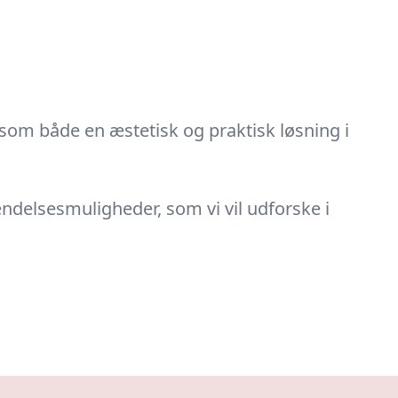
 som både en æstetisk og praktisk løsning i
vendelsesmuligheder, som vi vil udforske i