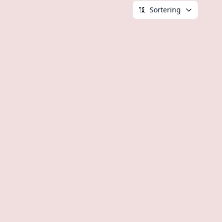
Sortering