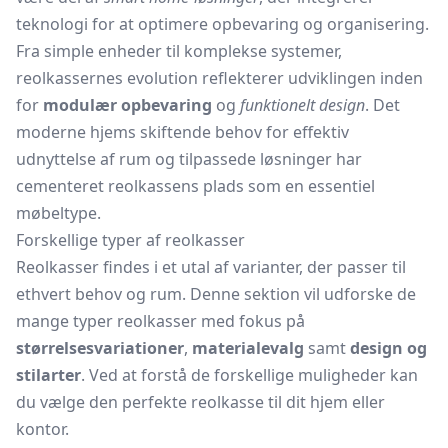
teknologi for at optimere opbevaring og organisering.
Fra simple enheder til komplekse systemer,
reolkassernes evolution reflekterer udviklingen inden
for
modulær opbevaring
og
funktionelt design
. Det
moderne hjems skiftende behov for effektiv
udnyttelse af rum og tilpassede løsninger har
cementeret reolkassens plads som en essentiel
møbeltype.
Forskellige typer af reolkasser
Reolkasser findes i et utal af varianter, der passer til
ethvert behov og rum. Denne sektion vil udforske de
mange typer reolkasser med fokus på
størrelsesvariationer
,
materialevalg
samt
design og
stilarter
. Ved at forstå de forskellige muligheder kan
du vælge den perfekte reolkasse til dit hjem eller
kontor.