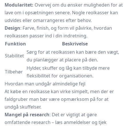
Modularitet:
Overvej om du ønsker muligheden for at
lave om i opsætningen senere. Nogle reolkasser kan
udvides eller omarrangeres efter behov.
Design
: Farve, finish, og form vil påvirke, hvordan
reolkassen passer ind i din indretning.
Funktion
Beskrivelse
Sørg for at reolkassen kan bære den vægt,
Stabilitet
du planlægger at placere på den.
Hylder, skuffer og låg kan tilbyde mere
Tilbehør
fleksibilitet for organisationen.
Hvordan man undgår almindelige fejl
At købe en reolkasse kan virke simpelt, men der er
faldgruber man bør være opmærksom på for at
undgå skuffelser.
Mangel på research
: Det er vigtigt at gøre
omfattende research – læs anmeldelser og tjek