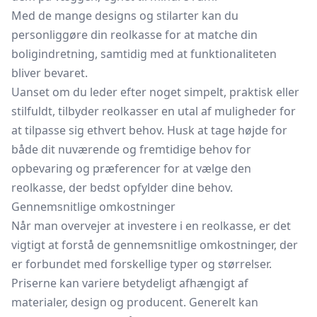
Med de mange designs og stilarter kan du
personliggøre din reolkasse for at matche din
boligindretning, samtidig med at funktionaliteten
bliver bevaret.
Uanset om du leder efter noget simpelt, praktisk eller
stilfuldt, tilbyder reolkasser en utal af muligheder for
at tilpasse sig ethvert behov. Husk at tage højde for
både dit nuværende og fremtidige behov for
opbevaring og præferencer for at vælge den
reolkasse, der bedst opfylder dine behov.
Gennemsnitlige omkostninger
Når man overvejer at investere i en reolkasse, er det
vigtigt at forstå de gennemsnitlige omkostninger, der
er forbundet med forskellige typer og størrelser.
Priserne kan variere betydeligt afhængigt af
materialer, design og producent. Generelt kan