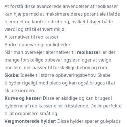
At forstå disse avancerede anvendelser af reolkasser
kan hjælpe med at maksimere deres potentiale i både
hjemmet og kontorindretning, hvilket tilføjer både
værdi og stil til ethvert miljø.
Alternativer til reolkasser
Andre opbevaringsmuligheder
Når man overvejer alternativer til
reolkasser
, er der
mange forskellige opbevaringsløsninger at vælge
imellem, der passer til forskellige behov og rum.
Skabe
: Ideelle til større opbevaringsbehov. Skabe
tilbyder rigeligt med plads og kan også bruges til at
skjule uorden.
Kurve og kasser
: Disse er alsidige og kan bruges i
hylderne af reolkasser eller fritstående. De er perfekte
til at organisere småting.
Vægmonterede hylder
: Disse hylder sparer gulvplads