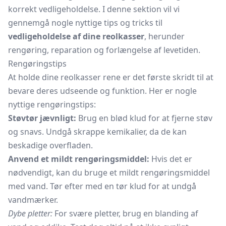
korrekt vedligeholdelse. I denne sektion vil vi
gennemgå nogle nyttige tips og tricks til
vedligeholdelse af dine reolkasser
, herunder
rengøring, reparation og forlængelse af levetiden.
Rengøringstips
At holde dine reolkasser rene er det første skridt til at
bevare deres udseende og funktion. Her er nogle
nyttige rengøringstips:
Støvtør jævnligt:
Brug en blød klud for at fjerne støv
og snavs. Undgå skrappe kemikalier, da de kan
beskadige overfladen.
Anvend et mildt rengøringsmiddel:
Hvis det er
nødvendigt, kan du bruge et mildt rengøringsmiddel
med vand. Tør efter med en tør klud for at undgå
vandmærker.
Dybe pletter:
For svære pletter, brug en blanding af