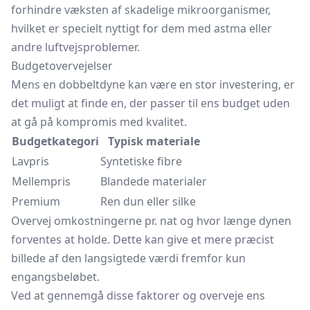
forhindre væksten af skadelige mikroorganismer,
hvilket er specielt nyttigt for dem med astma eller
andre luftvejsproblemer.
Budgetovervejelser
Mens en dobbeltdyne kan være en stor investering, er
det muligt at finde en, der passer til ens budget uden
at gå på kompromis med kvalitet.
Budgetkategori
Typisk materiale
Lavpris
Syntetiske fibre
Mellempris
Blandede materialer
Premium
Ren dun eller silke
Overvej omkostningerne pr. nat og hvor længe dynen
forventes at holde. Dette kan give et mere præcist
billede af den langsigtede værdi fremfor kun
engangsbeløbet.
Ved at gennemgå disse faktorer og overveje ens