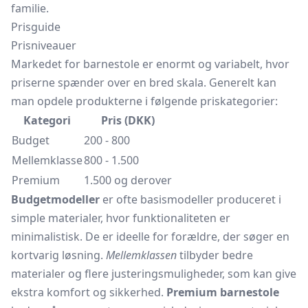
familie.
Prisguide
Prisniveauer
Markedet for barnestole er enormt og variabelt, hvor
priserne spænder over en bred skala. Generelt kan
man opdele produkterne i følgende priskategorier:
Kategori
Pris (DKK)
Budget
200 - 800
Mellemklasse
800 - 1.500
Premium
1.500 og derover
Budgetmodeller
er ofte basismodeller produceret i
simple materialer, hvor funktionaliteten er
minimalistisk. De er ideelle for forældre, der søger en
kortvarig løsning.
Mellemklassen
tilbyder bedre
materialer og flere justeringsmuligheder, som kan give
ekstra komfort og sikkerhed.
Premium barnestole