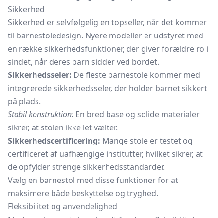
Sikkerhed
Sikkerhed er selvfølgelig en topseller, når det kommer
til barnestoledesign. Nyere modeller er udstyret med
en række sikkerhedsfunktioner, der giver forældre ro i
sindet, når deres barn sidder ved bordet.
Sikkerhedsseler:
De fleste barnestole kommer med
integrerede sikkerhedsseler, der holder barnet sikkert
på plads.
Stabil konstruktion:
En bred base og solide materialer
sikrer, at stolen ikke let vælter.
Sikkerhedscertificering:
Mange stole er testet og
certificeret af uafhængige institutter, hvilket sikrer, at
de opfylder strenge sikkerhedsstandarder.
Vælg en barnestol med disse funktioner for at
maksimere både beskyttelse og tryghed.
Fleksibilitet og anvendelighed