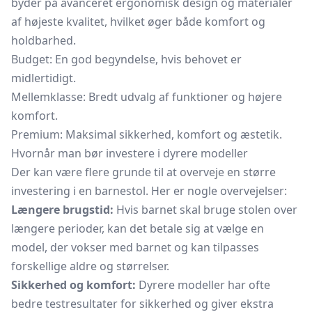
byder på avanceret ergonomisk design og materialer
af højeste kvalitet, hvilket øger både komfort og
holdbarhed.
Budget: En god begyndelse, hvis behovet er
midlertidigt.
Mellemklasse: Bredt udvalg af funktioner og højere
komfort.
Premium: Maksimal sikkerhed, komfort og æstetik.
Hvornår man bør investere i dyrere modeller
Der kan være flere grunde til at overveje en større
investering i en barnestol. Her er nogle overvejelser:
Længere brugstid:
Hvis barnet skal bruge stolen over
længere perioder, kan det betale sig at vælge en
model, der vokser med barnet og kan tilpasses
forskellige aldre og størrelser.
Sikkerhed og komfort:
Dyrere modeller har ofte
bedre testresultater for sikkerhed og giver ekstra