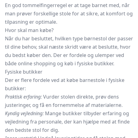
En god tommelfingerregel er at tage barnet med, når
man prøver forskellige stole for at sikre, at komfort og
tilpasning er optimale.
Hvor skal man købe?
Når du har besluttet, hvilken type børnestol der passer
til dine behov, skal næste skridt være at beslutte, hvor
du bedst køber den. Der er fordele og ulemper ved
både online shopping og køb i fysiske butikker.
Fysiske butikker
Der er flere fordele ved at købe barnestole i fysiske
butikker:
Praktisk erfaring:
Vurder stolen direkte, prøv dens
justeringer, og få en fornemmelse af materialerne.
Kyndig vejledning:
Mange butikker tilbyder erfaring og
vejledning fra personale, der kan hjælpe med at finde
den bedste stol for dig.