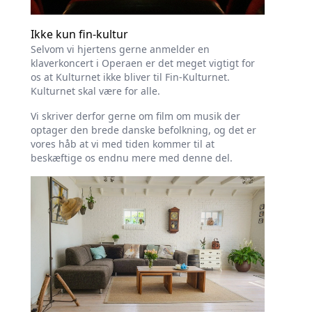
Ikke kun fin-kultur
Selvom vi hjertens gerne anmelder en
klaverkoncert i Operaen er det meget vigtigt for
os at Kulturnet ikke bliver til Fin-Kulturnet.
Kulturnet skal være for alle.
Vi skriver derfor gerne om film om musik der
optager den brede danske befolkning, og det er
vores håb at vi med tiden kommer til at
beskæftige os endnu mere med denne del.