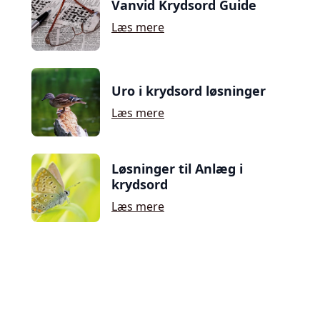
Vanvid Krydsord Guide
Læs mere
Uro i krydsord løsninger
Læs mere
Løsninger til Anlæg i
krydsord
Læs mere