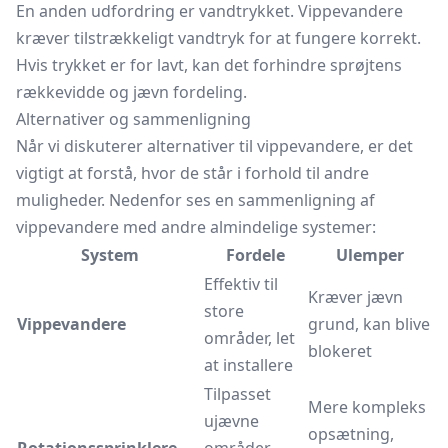
En anden udfordring er vandtrykket. Vippevandere
kræver tilstrækkeligt vandtryk for at fungere korrekt.
Hvis trykket er for lavt, kan det forhindre sprøjtens
rækkevidde og jævn fordeling.
Alternativer og sammenligning
Når vi diskuterer alternativer til vippevandere, er det
vigtigt at forstå, hvor de står i forhold til andre
muligheder. Nedenfor ses en sammenligning af
vippevandere med andre almindelige systemer:
System
Fordele
Ulemper
Effektiv til
Kræver jævn
store
Vippevandere
grund, kan blive
områder, let
blokeret
at installere
Tilpasset
Mere kompleks
ujævne
opsætning,