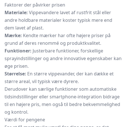
Faktorer der påvirker prisen
Materiale:
Vippevandere lavet af rustfrit stål eller
andre holdbare materialer koster typisk mere end
dem lavet af plast.
Mærke:
Kendte mærker har ofte højere priser på
grund af deres renommé og produktkvalitet.
Funktioner:
Justerbare funktioner, forskellige
sprayindstillinger og andre innovative egenskaber kan
øge prisen.
Størrelse:
En større vippevander, der kan dække et
større areal, vil typisk være dyrere.
Derudover kan særlige funktioner som automatiske
tidsindstillinger eller smartphone-integration bidrage
til en højere pris, men også til bedre bekvemmelighed
og kontrol.
Værdi for pengene