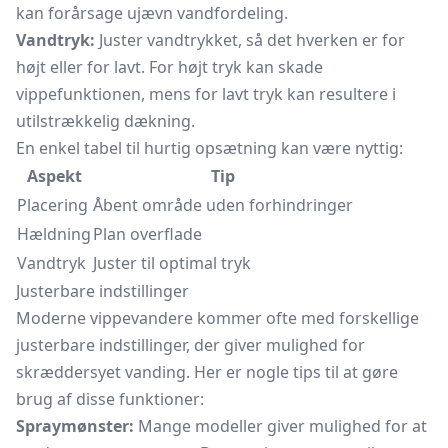
kan forårsage ujævn vandfordeling.
Vandtryk:
Juster vandtrykket, så det hverken er for
højt eller for lavt. For højt tryk kan skade
vippefunktionen, mens for lavt tryk kan resultere i
utilstrækkelig dækning.
En enkel tabel til hurtig opsætning kan være nyttig:
Aspekt
Tip
Placering
Åbent område uden forhindringer
Hældning
Plan overflade
Vandtryk
Juster til optimal tryk
Justerbare indstillinger
Moderne vippevandere kommer ofte med forskellige
justerbare indstillinger, der giver mulighed for
skræddersyet vanding. Her er nogle tips til at gøre
brug af disse funktioner:
Spraymønster:
Mange modeller giver mulighed for at