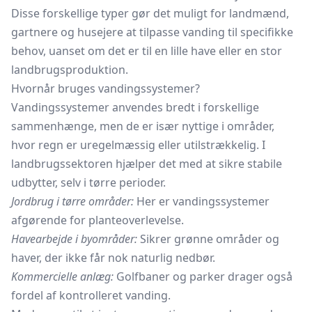
Disse forskellige typer gør det muligt for landmænd,
gartnere og husejere at tilpasse vanding til specifikke
behov, uanset om det er til en lille have eller en stor
landbrugsproduktion.
Hvornår bruges vandingssystemer?
Vandingssystemer anvendes bredt i forskellige
sammenhænge, men de er især nyttige i områder,
hvor regn er uregelmæssig eller utilstrækkelig. I
landbrugssektoren hjælper det med at sikre stabile
udbytter, selv i tørre perioder.
Jordbrug i tørre områder:
Her er vandingssystemer
afgørende for planteoverlevelse.
Havearbejde i byområder:
Sikrer grønne områder og
haver, der ikke får nok naturlig nedbør.
Kommercielle anlæg:
Golfbaner og parker drager også
fordel af kontrolleret vanding.