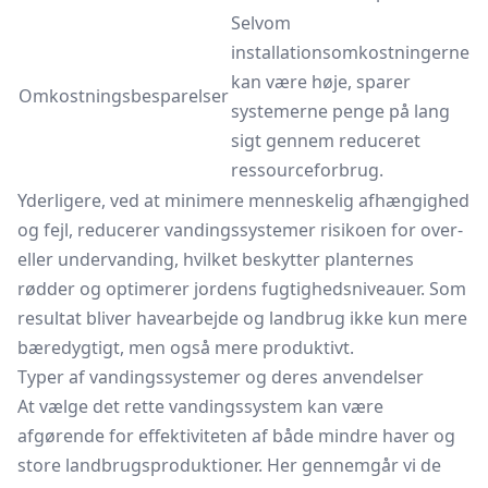
Selvom
installationsomkostningerne
kan være høje, sparer
Omkostningsbesparelser
systemerne penge på lang
sigt gennem reduceret
ressourceforbrug.
Yderligere, ved at minimere menneskelig afhængighed
og fejl, reducerer vandingssystemer risikoen for over-
eller undervanding, hvilket beskytter planternes
rødder og optimerer jordens fugtighedsniveauer. Som
resultat bliver havearbejde og landbrug ikke kun mere
bæredygtigt, men også mere produktivt.
Typer af vandingssystemer og deres anvendelser
At vælge det rette vandingssystem kan være
afgørende for effektiviteten af både mindre haver og
store landbrugsproduktioner. Her gennemgår vi de