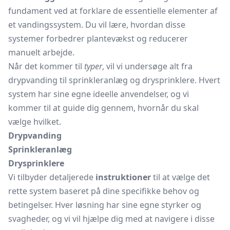
fundament ved at forklare de essentielle elementer af
et vandingssystem. Du vil lære, hvordan disse
systemer forbedrer plantevækst og reducerer
manuelt arbejde.
Når det kommer til
typer
, vil vi undersøge alt fra
drypvanding til sprinkleranlæg og drysprinklere. Hvert
system har sine egne ideelle anvendelser, og vi
kommer til at guide dig gennem, hvornår du skal
vælge hvilket.
Drypvanding
Sprinkleranlæg
Drysprinklere
Vi tilbyder detaljerede
instruktioner
til at vælge det
rette system baseret på dine specifikke behov og
betingelser. Hver løsning har sine egne styrker og
svagheder, og vi vil hjælpe dig med at navigere i disse