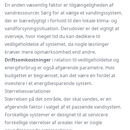
En anden væsentlig faktor er tilgængeligheden af
vandressourcer. Sørg for at vælge et vandingssystem,
der er bæredygtigt i forhold til den lokale klima- og
vandforsyningssituation. Derudover er det vigtigt at
overveje, hvor meget tid du kan dedikere til
vedligeholdelse af systemet, da nogle løsninger
kræver mere opmærksomhed end andre.
Driftsomkostninger
i relation til vedligeholdelse og
energiforbrug er også afgørende parametre. Hvis
budgettet er begrænset, kan det være en fordel at
investere i et energibesparende system.
Størrelsesvariationer
Størrelsen på det område, der skal vandes, er en
afgørende faktor i valget af et passende vandsystem.
Forskellige systemer er designet til at servicere
forskellige størrelser af arealer. Her er nogle