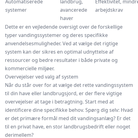
Automatiserede
landbrug,
Effektivitet, mindr
systemer
avancerede
arbejdskrav
haver
Dette er en vejledende oversigt over de forskellige
typer vandingssystemer og deres specifikke
anvendelsesmuligheder. Ved at vælge det rigtige
system kan der sikres en optimal udnyttelse af
ressourcer og bedre resultater i både private og
kommercielle miljøer.
Overvejelser ved valg af system
Når du står over for at vælge det rette vandingssystem
til din have eller landbrugsjord, er der flere vigtige
overvejelser at tage i betragtning. Start med at
identificere dine specifikke behov. Spørg dig selv: Hvad
er det primære formål med dit vandingsanlæg? Er det
til en privat have, en stor landbrugsbedrift eller noget
derimellem?