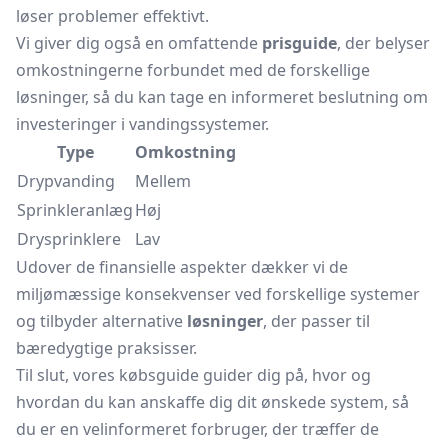
løser problemer effektivt.
Vi giver dig også en omfattende
prisguide
, der belyser
omkostningerne forbundet med de forskellige
løsninger, så du kan tage en informeret beslutning om
investeringer i vandingssystemer.
Type
Omkostning
Drypvanding
Mellem
Sprinkleranlæg
Høj
Drysprinklere
Lav
Udover de finansielle aspekter dækker vi de
miljømæssige konsekvenser ved forskellige systemer
og tilbyder alternative
løsninger
, der passer til
bæredygtige praksisser.
Til slut, vores købsguide guider dig på, hvor og
hvordan du kan anskaffe dig dit ønskede system, så
du er en velinformeret forbruger, der træffer de