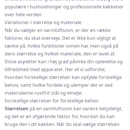
populære i husholdninger og professionelle køkkener
over hele verden.
Variationer i størrelse og materiale
Når du vælger en varmluftsovn, er der en række
faktorer, du skal overveje. Det er ikke kun vigtigt at
tænke på, hvilke funktioner ovnen har, men også på
dens størrelse og hvilket materiale, den er lavet af.
Disse aspekter kan i høj grad påvirke din oplevelse og
tilfredshed med apparatet. Her vil vi udforske,
hvordan forskellige størrelser kan opfylde forskellige
behov, samt hvilke fordele og ulemper der er ved
materialerne rustfrit stål og emalje.
Forskellige størrelser for forskellige behov
Størrelsen
på en varmluftsovn kan variere betydeligt,
og det er en afgørende faktor for, hvordan du kan
bruge den i dit køkken. Når du skal vælge størrelsen