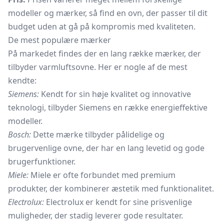
modeller og mærker, så find en ovn, der passer til dit
budget uden at gå på kompromis med kvaliteten.
De mest populære mærker
På markedet findes der en lang række mærker, der
tilbyder varmluftsovne. Her er nogle af de mest
kendte:
Siemens:
Kendt for sin høje kvalitet og innovative
teknologi, tilbyder Siemens en række energieffektive
modeller.
Bosch:
Dette mærke tilbyder pålidelige og
brugervenlige ovne, der har en lang levetid og gode
brugerfunktioner.
Miele:
Miele er ofte forbundet med premium
produkter, der kombinerer æstetik med funktionalitet.
Electrolux:
Electrolux er kendt for sine prisvenlige
muligheder, der stadig leverer gode resultater.