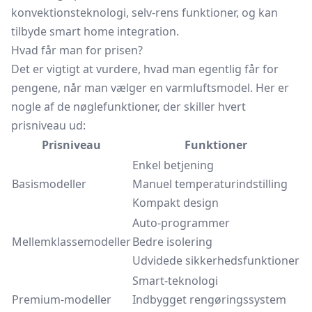
konvektionsteknologi, selv-rens funktioner, og kan
tilbyde smart home integration.
Hvad får man for prisen?
Det er vigtigt at vurdere, hvad man egentlig får for
pengene, når man vælger en varmluftsmodel. Her er
nogle af de nøglefunktioner, der skiller hvert
prisniveau ud:
Prisniveau
Funktioner
Enkel betjening
Basismodeller
Manuel temperaturindstilling
Kompakt design
Auto-programmer
Mellemklassemodeller
Bedre isolering
Udvidede sikkerhedsfunktioner
Smart-teknologi
Premium-modeller
Indbygget rengøringssystem