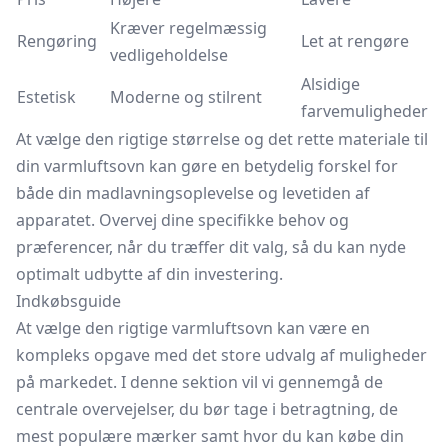
Kræver regelmæssig
Rengøring
Let at rengøre
vedligeholdelse
Alsidige
Estetisk
Moderne og stilrent
farvemuligheder
At vælge den rigtige størrelse og det rette materiale til
din varmluftsovn kan gøre en betydelig forskel for
både din madlavningsoplevelse og levetiden af
apparatet. Overvej dine specifikke behov og
præferencer, når du træffer dit valg, så du kan nyde
optimalt udbytte af din investering.
Indkøbsguide
At vælge den rigtige varmluftsovn kan være en
kompleks opgave med det store udvalg af muligheder
på markedet. I denne sektion vil vi gennemgå de
centrale overvejelser, du bør tage i betragtning, de
mest populære mærker samt hvor du kan købe din