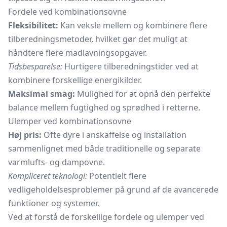
Fordele ved kombinationsovne
Fleksibilitet:
Kan veksle mellem og kombinere flere
tilberedningsmetoder, hvilket gør det muligt at
håndtere flere madlavningsopgaver.
Tidsbesparelse:
Hurtigere tilberedningstider ved at
kombinere forskellige energikilder.
Maksimal smag:
Mulighed for at opnå den perfekte
balance mellem fugtighed og sprødhed i retterne.
Ulemper ved kombinationsovne
Høj pris:
Ofte dyre i anskaffelse og installation
sammenlignet med både traditionelle og separate
varmlufts- og dampovne.
Kompliceret teknologi:
Potentielt flere
vedligeholdelsesproblemer på grund af de avancerede
funktioner og systemer.
Ved at forstå de forskellige fordele og ulemper ved