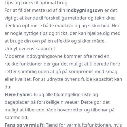
Tips og tricks til optimal brug
For at få det meste ud af din
indbygningsovn
er det
vigtigt at kende til forskellige metoder og teknikker,
der kan optimere både madlavning og sikkerhed. Her
er nogle nyttige tips og tricks, der kan hjælpe dig med
at bruge din ovn på en effektiv og sikker måde.
Udnyt ovnens kapacitet
Moderne indbygningsovne kommer ofte med en
række funktioner, der gør det muligt at tilberede flere
retter samtidig uden at gå på kompromis med smag
eller kvalitet. For at udnytte ovnens fulde kapacitet kan
du:
Flere hylder:
Brug alle tilgængelige riste og
bageplader på forskellige niveauer. Dette gør det
muligt at tilberede både hovedretter og tilbehør på
samme tid.
Fans og varmluft:
Tænd for varmluftsfunktionen, hvis