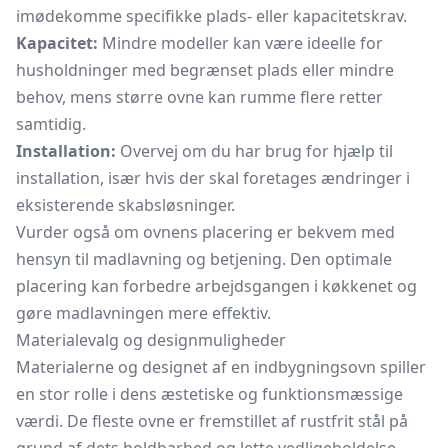
imødekomme specifikke plads- eller kapacitetskrav.
Kapacitet:
Mindre modeller kan være ideelle for
husholdninger med begrænset plads eller mindre
behov, mens større ovne kan rumme flere retter
samtidig.
Installation:
Overvej om du har brug for hjælp til
installation, især hvis der skal foretages ændringer i
eksisterende skabsløsninger.
Vurder også om ovnens placering er bekvem med
hensyn til madlavning og betjening. Den optimale
placering kan forbedre arbejdsgangen i køkkenet og
gøre madlavningen mere effektiv.
Materialevalg og designmuligheder
Materialerne og designet af en indbygningsovn spiller
en stor rolle i dens æstetiske og funktionsmæssige
værdi. De fleste ovne er fremstillet af rustfrit stål på