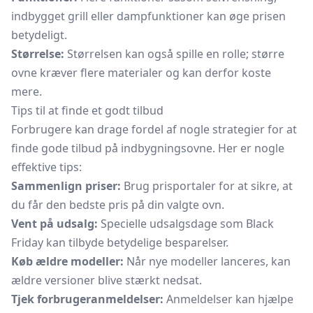
indbygget grill eller dampfunktioner kan øge prisen
betydeligt.
Størrelse:
Størrelsen kan også spille en rolle; større
ovne kræver flere materialer og kan derfor koste
mere.
Tips til at finde et godt tilbud
Forbrugere kan drage fordel af nogle strategier for at
finde gode tilbud på indbygningsovne. Her er nogle
effektive tips:
Sammenlign priser:
Brug prisportaler for at sikre, at
du får den bedste pris på din valgte ovn.
Vent på udsalg:
Specielle udsalgsdage som Black
Friday kan tilbyde betydelige besparelser.
Køb ældre modeller:
Når nye modeller lanceres, kan
ældre versioner blive stærkt nedsat.
Tjek forbrugeranmeldelser:
Anmeldelser kan hjælpe