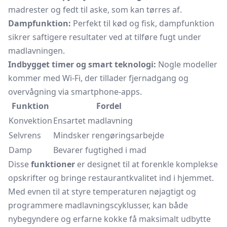
madrester og fedt til aske, som kan tørres af.
Dampfunktion:
Perfekt til kød og fisk, dampfunktion
sikrer saftigere resultater ved at tilføre fugt under
madlavningen.
Indbygget timer og smart teknologi:
Nogle modeller
kommer med Wi-Fi, der tillader fjernadgang og
overvågning via smartphone-apps.
Funktion
Fordel
Konvektion
Ensartet madlavning
Selvrens
Mindsker rengøringsarbejde
Damp
Bevarer fugtighed i mad
Disse
funktioner
er designet til at forenkle komplekse
opskrifter og bringe restaurantkvalitet ind i hjemmet.
Med evnen til at styre temperaturen nøjagtigt og
programmere madlavningscyklusser, kan både
nybegyndere og erfarne kokke få maksimalt udbytte