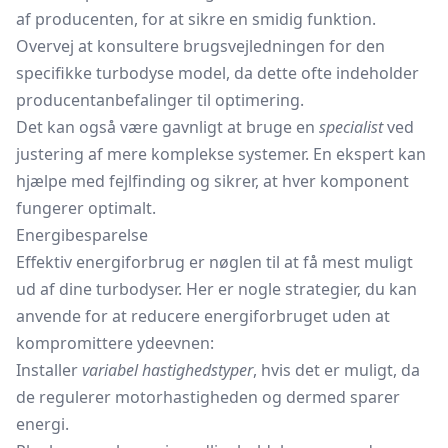
af producenten, for at sikre en smidig funktion.
Overvej at konsultere brugsvejledningen for den
specifikke turbodyse model, da dette ofte indeholder
producentanbefalinger til optimering.
Det kan også være gavnligt at bruge en
specialist
ved
justering af mere komplekse systemer. En ekspert kan
hjælpe med fejlfinding og sikrer, at hver komponent
fungerer optimalt.
Energibesparelse
Effektiv energiforbrug er nøglen til at få mest muligt
ud af dine turbodyser. Her er nogle strategier, du kan
anvende for at reducere energiforbruget uden at
kompromittere ydeevnen:
Installer
variabel hastighedstyper
, hvis det er muligt, da
de regulerer motorhastigheden og dermed sparer
energi.