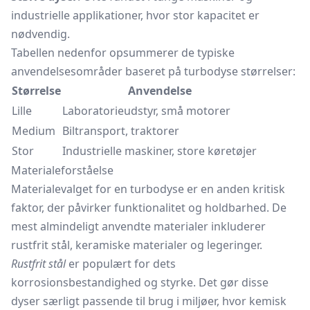
industrielle applikationer, hvor stor kapacitet er
nødvendig.
Tabellen nedenfor opsummerer de typiske
anvendelsesområder baseret på turbodyse størrelser:
Størrelse
Anvendelse
Lille
Laboratorieudstyr, små motorer
Medium
Biltransport, traktorer
Stor
Industrielle maskiner, store køretøjer
Materialeforståelse
Materialevalget for en turbodyse er en anden kritisk
faktor, der påvirker funktionalitet og holdbarhed. De
mest almindeligt anvendte materialer inkluderer
rustfrit stål, keramiske materialer og legeringer.
Rustfrit stål
er populært for dets
korrosionsbestandighed og styrke. Det gør disse
dyser særligt passende til brug i miljøer, hvor kemisk