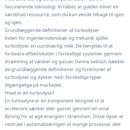
fascinerende teknologi. Vi håber, at guiden bliver en
værdifuld ressource, som du kan vende tilbage til igen
og igen.
Grundlæggende definitioner af turbodyser
Inden for ingeniørvidenskab og mekanik spiller
turbodyser en uundværlig rolle. De benyttes til at
forbedre effektiviteten i forskellige systemer gennem
strømning af væsker og gasser. Denne sektion dækker
de grundlæggende definitioner og funktioner af
turbodyser og dykker ned i forskellige typer
tilgængelige på markedet.
Hvad er en turbodyse?
En turbodyse er en komponent designet til at
accelerere væsker eller gasser gennem en smal
åbning for at øge energien i strømmen. Disse dyser er
centrale i automatiseringen af mange processer, idet