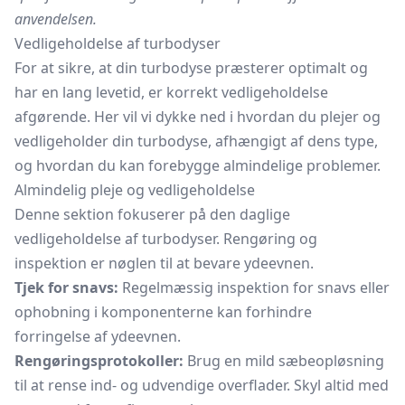
anvendelsen.
Vedligeholdelse af turbodyser
For at sikre, at din turbodyse præsterer optimalt og
har en lang levetid, er korrekt vedligeholdelse
afgørende. Her vil vi dykke ned i hvordan du plejer og
vedligeholder din turbodyse, afhængigt af dens type,
og hvordan du kan forebygge almindelige problemer.
Almindelig pleje og vedligeholdelse
Denne sektion fokuserer på den daglige
vedligeholdelse af turbodyser. Rengøring og
inspektion er nøglen til at bevare ydeevnen.
Tjek for snavs:
Regelmæssig inspektion for snavs eller
ophobning i komponenterne kan forhindre
forringelse af ydeevnen.
Rengøringsprotokoller:
Brug en mild sæbeopløsning
til at rense ind- og udvendige overflader. Skyl altid med