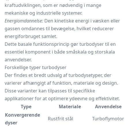
kraftudviklingen, som er nødvendig i mange
mekaniske og industrielle systemer.
Energiomdannelse:
Den kinetiske energi i væsken eller
gassen omdannes til bevægelse, hvilket reducerer
energiforbruget samlet.
Dette basale funktionsprincip gør turbodyser til en
essentiel komponent i både småskala og storskala
anvendelser.
Forskellige typer turbodyser
Der findes et bredt udvalg af turbodysetyper, der
varierer afhængigt af funktion, materiale og design.
Disse varianter kan tilpasses til specifikke
applikationer for at optimere ydeevne og effektivitet.
Type
Materiale
Anvendelse
Konvergerende
Rustfrit stål
Turboflymotor
dyser