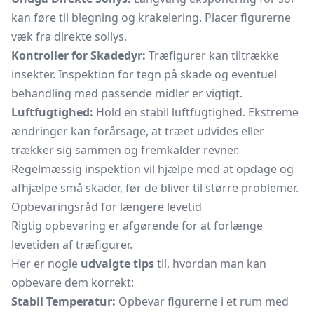
kan føre til blegning og krakelering. Placer figurerne
væk fra direkte sollys.
Kontroller for Skadedyr:
Træfigurer kan tiltrække
insekter. Inspektion for tegn på skade og eventuel
behandling med passende midler er vigtigt.
Luftfugtighed:
Hold en stabil luftfugtighed. Ekstreme
ændringer kan forårsage, at træet udvides eller
trækker sig sammen og fremkalder revner.
Regelmæssig inspektion vil hjælpe med at opdage og
afhjælpe små skader, før de bliver til større problemer.
Opbevaringsråd for længere levetid
Rigtig opbevaring er afgørende for at forlænge
levetiden af træfigurer.
Her er nogle
udvalgte tips
til, hvordan man kan
opbevare dem korrekt:
Stabil Temperatur:
Opbevar figurerne i et rum med