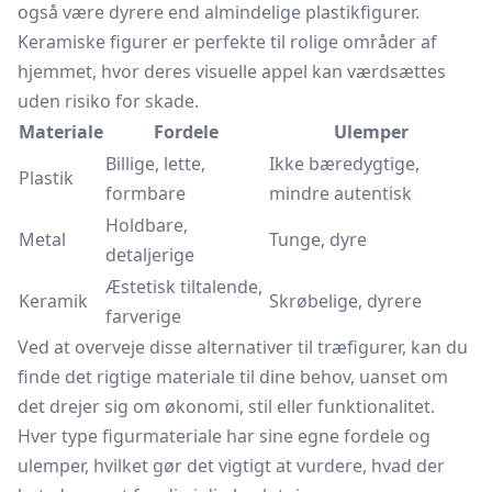
også være dyrere end almindelige plastikfigurer.
Keramiske figurer er perfekte til rolige områder af
hjemmet, hvor deres visuelle appel kan værdsættes
uden risiko for skade.
Materiale
Fordele
Ulemper
Billige, lette,
Ikke bæredygtige,
Plastik
formbare
mindre autentisk
Holdbare,
Metal
Tunge, dyre
detaljerige
Æstetisk tiltalende,
Keramik
Skrøbelige, dyrere
farverige
Ved at overveje disse alternativer til træfigurer, kan du
finde det rigtige materiale til dine behov, uanset om
det drejer sig om økonomi, stil eller funktionalitet.
Hver type figurmateriale har sine egne fordele og
ulemper, hvilket gør det vigtigt at vurdere, hvad der