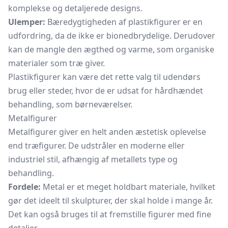
komplekse og detaljerede designs.
Ulemper:
Bæredygtigheden af plastikfigurer er en
udfordring, da de ikke er bionedbrydelige. Derudover
kan de mangle den ægthed og varme, som organiske
materialer som træ giver.
Plastikfigurer kan være det rette valg til udendørs
brug eller steder, hvor de er udsat for hårdhændet
behandling, som børneværelser.
Metalfigurer
Metalfigurer giver en helt anden æstetisk oplevelse
end træfigurer. De udstråler en moderne eller
industriel stil, afhængig af metallets type og
behandling.
Fordele:
Metal er et meget holdbart materiale, hvilket
gør det ideelt til skulpturer, der skal holde i mange år.
Det kan også bruges til at fremstille figurer med fine