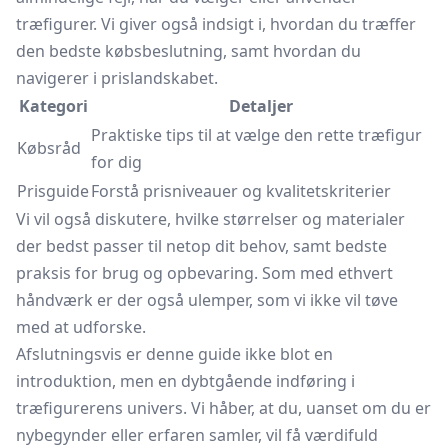
træfigurer. Vi giver også indsigt i, hvordan du træffer
den bedste købsbeslutning, samt hvordan du
navigerer i prislandskabet.
Kategori
Detaljer
Praktiske tips til at vælge den rette træfigur
Købsråd
for dig
Prisguide
Forstå prisniveauer og kvalitetskriterier
Vi vil også diskutere, hvilke størrelser og materialer
der bedst passer til netop dit behov, samt bedste
praksis for brug og opbevaring. Som med ethvert
håndværk er der også ulemper, som vi ikke vil tøve
med at udforske.
Afslutningsvis er denne guide ikke blot en
introduktion, men en dybtgående indføring i
træfigurerens univers. Vi håber, at du, uanset om du er
nybegynder eller erfaren samler, vil få værdifuld