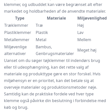
klemmer, og udbuddet kan være begrænset alt efter
markedet og holdbarheden af de anvendte materialer.
Type
Materiale
Miljøvenlighed
Træklemmer
Træ
Høj
Plastiklemmer
Plastik
Lav
Metallemmer
Metal
Mellem
Miljøvenlige
Bambus,
Meget høj
alternativer
Genbrugsmaterialer
Uanset om du søger tøjklemmer til indendørs brug
eller til udeophængning, kan det rette valg af
materiale og produkttype gøre en stor forskel. Hvis
miljøhensyn er en prioritet, kan det betale sig at
overveje materialer og produktionsmetoder nøje.
Samtidig kan de praktiske fordele ved hver type
klemme også påvirke din beslutning i forbindelse med
køb og brug.