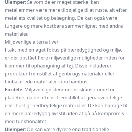
Ulemper
: Selvom de er meget stærke, kan
metallemmer være mere tilbøjelige til at ruste, alt efter
metallets kvalitet og belægning. De kan også være
tungere og mere kostbare sammenlignet med andre
materialer.
Miljøvenlige alternativer
I takt med en øget fokus på bæredygtighed og miljø,
er der opstået flere miljøvenlige muligheder inden for
klemmer til ophængning af tøj. Disse inkluderer
produkter fremstillet af genbrugsmaterialer eller
biobaserede materialer som bambus.
Fordele
: Miljøvenlige klemmer er skånsomme for
planeten, da de ofte er fremstillet af genanvendelige
eller hurtigt nedbrydelige materialer. De kan bidrage til
en mere bæredygtig livsstil uden at gå på kompromis
med funktionalitet.
Ulemper
: De kan være dyrere end traditionelle