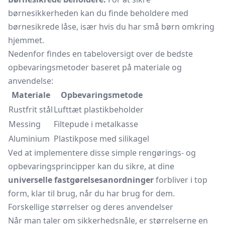
børnesikkerheden kan du finde beholdere med
børnesikrede låse, især hvis du har små børn omkring
hjemmet.
Nedenfor findes en tabeloversigt over de bedste
opbevaringsmetoder baseret på materiale og
anvendelse:
Materiale
Opbevaringsmetode
Rustfrit stål
Lufttæt plastikbeholder
Messing
Filtepude i metalkasse
Aluminium
Plastikpose med silikagel
Ved at implementere disse simple rengørings- og
opbevaringsprincipper kan du sikre, at dine
universelle fastgørelsesanordninger
forbliver i top
form, klar til brug, når du har brug for dem.
Forskellige størrelser og deres anvendelser
Når man taler om sikkerhedsnåle, er størrelserne en