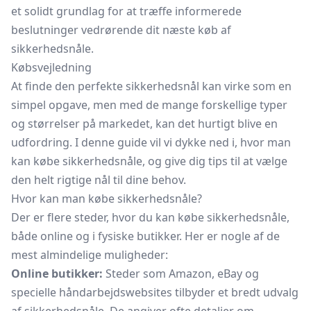
et solidt grundlag for at træffe informerede
beslutninger vedrørende dit næste køb af
sikkerhedsnåle.
Købsvejledning
At finde den perfekte sikkerhedsnål kan virke som en
simpel opgave, men med de mange forskellige typer
og størrelser på markedet, kan det hurtigt blive en
udfordring. I denne guide vil vi dykke ned i, hvor man
kan købe sikkerhedsnåle, og give dig tips til at vælge
den helt rigtige nål til dine behov.
Hvor kan man købe sikkerhedsnåle?
Der er flere steder, hvor du kan købe sikkerhedsnåle,
både online og i fysiske butikker. Her er nogle af de
mest almindelige muligheder:
Online butikker:
Steder som Amazon, eBay og
specielle håndarbejdswebsites tilbyder et bredt udvalg