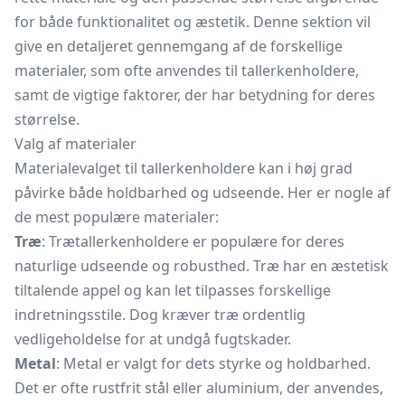
for både funktionalitet og æstetik. Denne sektion vil
give en detaljeret gennemgang af de forskellige
materialer, som ofte anvendes til tallerkenholdere,
samt de vigtige faktorer, der har betydning for deres
størrelse.
Valg af materialer
Materialevalget til tallerkenholdere kan i høj grad
påvirke både holdbarhed og udseende. Her er nogle af
de mest populære materialer:
Træ
: Trætallerkenholdere er populære for deres
naturlige udseende og robusthed. Træ har en æstetisk
tiltalende appel og kan let tilpasses forskellige
indretningsstile. Dog kræver træ ordentlig
vedligeholdelse for at undgå fugtskader.
Metal
: Metal er valgt for dets styrke og holdbarhed.
Det er ofte rustfrit stål eller aluminium, der anvendes,