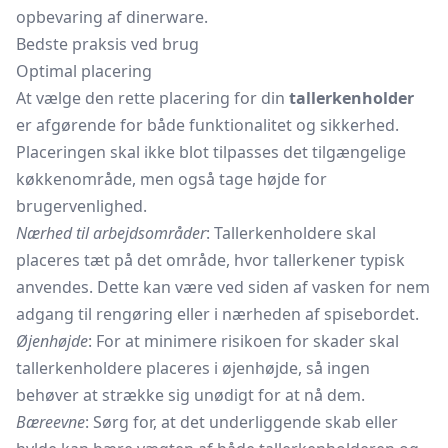
opbevaring af dinerware.
Bedste praksis ved brug
Optimal placering
At vælge den rette placering for din
tallerkenholder
er afgørende for både funktionalitet og sikkerhed.
Placeringen skal ikke blot tilpasses det tilgængelige
køkkenområde, men også tage højde for
brugervenlighed.
Nærhed til arbejdsområder
: Tallerkenholdere skal
placeres tæt på det område, hvor tallerkener typisk
anvendes. Dette kan være ved siden af vasken for nem
adgang til rengøring eller i nærheden af spisebordet.
Øjenhøjde
: For at minimere risikoen for skader skal
tallerkenholdere placeres i øjenhøjde, så ingen
behøver at strække sig unødigt for at nå dem.
Bæreevne
: Sørg for, at det underliggende skab eller