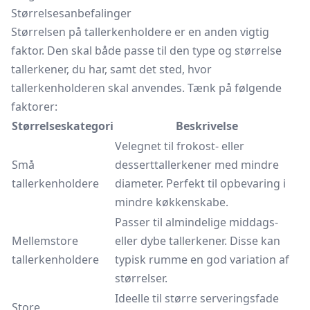
Størrelsesanbefalinger
Størrelsen på tallerkenholdere er en anden vigtig
faktor. Den skal både passe til den type og størrelse
tallerkener, du har, samt det sted, hvor
tallerkenholderen skal anvendes. Tænk på følgende
faktorer:
Størrelseskategori
Beskrivelse
Velegnet til frokost- eller
Små
desserttallerkener
med mindre
tallerkenholdere
diameter. Perfekt til opbevaring i
mindre køkkenskabe.
Passer til almindelige middags-
Mellemstore
eller dybe tallerkener. Disse kan
tallerkenholdere
typisk rumme en god variation af
størrelser.
Ideelle til større serveringsfade
Store