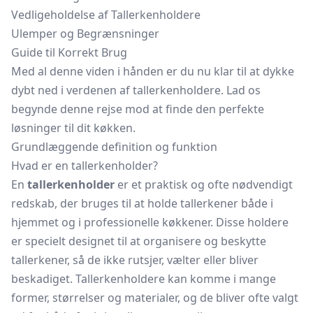
Vedligeholdelse af Tallerkenholdere
Ulemper og Begrænsninger
Guide til Korrekt Brug
Med al denne viden i hånden er du nu klar til at dykke
dybt ned i verdenen af tallerkenholdere. Lad os
begynde denne rejse mod at finde den perfekte
løsninger til dit køkken.
Grundlæggende definition og funktion
Hvad er en tallerkenholder?
En
tallerkenholder
er et praktisk og ofte nødvendigt
redskab, der bruges til at holde tallerkener både i
hjemmet og i professionelle køkkener. Disse holdere
er specielt designet til at organisere og beskytte
tallerkener, så de ikke rutsjer, vælter eller bliver
beskadiget. Tallerkenholdere kan komme i mange
former, størrelser og materialer, og de bliver ofte valgt