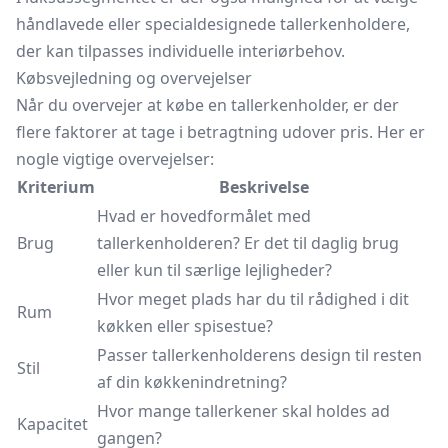
håndlavede eller specialdesignede tallerkenholdere,
der kan tilpasses individuelle interiørbehov.
Købsvejledning og overvejelser
Når du overvejer at købe en tallerkenholder, er der
flere faktorer at tage i betragtning udover pris. Her er
nogle vigtige overvejelser:
Kriterium
Beskrivelse
Hvad er hovedformålet med
Brug
tallerkenholderen? Er det til daglig brug
eller kun til særlige lejligheder?
Hvor meget plads har du til rådighed i dit
Rum
køkken eller spisestue?
Passer tallerkenholderens design til resten
Stil
af din køkkenindretning?
Hvor mange tallerkener skal holdes ad
Kapacitet
gangen?