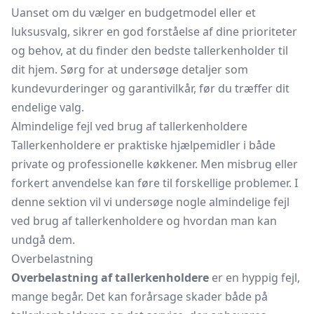
Uanset om du vælger en budgetmodel eller et
luksusvalg, sikrer en god forståelse af dine prioriteter
og behov, at du finder den bedste tallerkenholder til
dit hjem. Sørg for at undersøge detaljer som
kundevurderinger og garantivilkår, før du træffer dit
endelige valg.
Almindelige fejl ved brug af tallerkenholdere
Tallerkenholdere er praktiske hjælpemidler i både
private og professionelle køkkener. Men misbrug eller
forkert anvendelse kan føre til forskellige problemer. I
denne sektion vil vi undersøge nogle almindelige fejl
ved brug af tallerkenholdere og hvordan man kan
undgå dem.
Overbelastning
Overbelastning af tallerkenholdere
er en hyppig fejl,
mange begår. Det kan forårsage skader både på