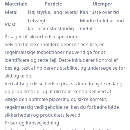
Materiale
Fordele
Ulemper
Metal
Høj styrke, lang levetid
Kan ruste over tid
Letvægt,
Mindre holdbar end
Plast
korrosionsbestandig
metal
Årsager til sikkerhedsinspektioner
Selv om tallerkenholdere generelt er sikre, er
regelmæssige inspektioner nødvendige for at
identificere og rette fejl. Dette inkluderer kontrol af
beslag, test af holderens stabilitet og undersøgelse for
slid og ælde.
Ved at følge disse bedste praksis kan du nyde en lang
og problemfri brug af din tallerkenholder. Ved at
vælge den optimale placering og sikre korrekt,
regelmæssig vedligeholdelse, kan du forbedre både
sikkerheden og produktets levetid.
Priser og købsvejledning