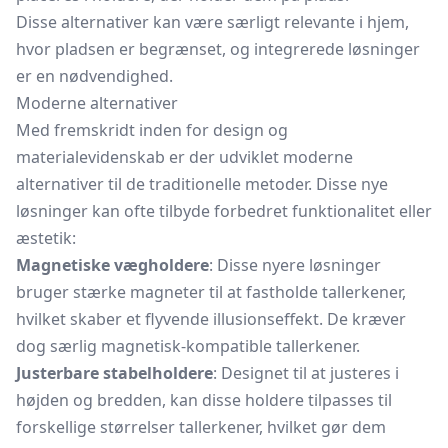
Disse alternativer kan være særligt relevante i hjem,
hvor pladsen er begrænset, og integrerede løsninger
er en nødvendighed.
Moderne alternativer
Med fremskridt inden for design og
materialevidenskab er der udviklet moderne
alternativer til de traditionelle metoder. Disse nye
løsninger kan ofte tilbyde forbedret funktionalitet eller
æstetik:
Magnetiske vægholdere
: Disse nyere løsninger
bruger stærke magneter til at fastholde tallerkener,
hvilket skaber et flyvende illusionseffekt. De kræver
dog særlig magnetisk-kompatible tallerkener.
Justerbare stabelholdere
: Designet til at justeres i
højden og bredden, kan disse holdere tilpasses til
forskellige størrelser tallerkener, hvilket gør dem