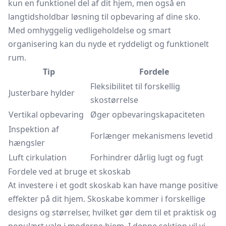
kun en funktionel del af dit hjem, men også en
langtidsholdbar løsning til opbevaring af dine sko.
Med omhyggelig vedligeholdelse og smart
organisering kan du nyde et ryddeligt og funktionelt
rum.
Tip
Fordele
Fleksibilitet til forskellig
Justerbare hylder
skostørrelse
Vertikal opbevaring
Øger opbevaringskapaciteten
Inspektion af
Forlænger mekanismens levetid
hængsler
Luft cirkulation
Forhindrer dårlig lugt og fugt
Fordele ved at bruge et skoskab
At investere i et godt skoskab kan have mange positive
effekter på dit hjem. Skoskabe kommer i forskellige
designs og størrelser, hvilket gør dem til et praktisk og