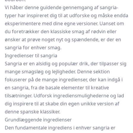
Vi håber denne guidende gennemgang af sangria-
typer har inspireret dig til at udforske og måske endda
eksperimentere med dine egne versioner. Uanset om
du foretrækker den klassiske smag af rødvin eller
ønsker at prøve noget nyt og spændende, er der en
sangria for enhver smag.
Ingredienser til sangria
Sangria er en alsidig og populær drik, der tilpasser sig
mange smagsløg og lejligheder. Denne sektion
fokuserer på de mange ingredienser, der kan indgå i
en sangria, fra de basale elementer til kreative
tilsætninger. Udforsk ingrediensmulighederne og lad
dig inspirere til at skabe din egen unikke version af
denne spanske klassiker.
Grundlæggende ingredienser
Den fundamentale ingrediens i enhver sangria er