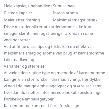
Hele kapsler, ubehandlede
Subtil smag
Ristede kapsler
Intens aroma
Malet efter ristning
Maksimal smagsudtræk
Disse metoder sikrer, at kardemomme ikke kun
smager skønt, men også beriger aromaen i dine
yndlingsretter.
Ved at følge disse tips og tricks kan du effektivt
maksimere smag og aroma ved brug af kardemomme
i din madlavning.
Varianter og størrelser
At vælge den rigtige type og mængde af kardemomme
kan gøre en stor forskel i din madlavning. Her dykker
vi ned i de mange emballagetyper og størrelser, samt
hvordan du træffer informerede indkøbsbeslutninger.
Forskellige emballagetyper
Kardemomme kommer i flere forskellige