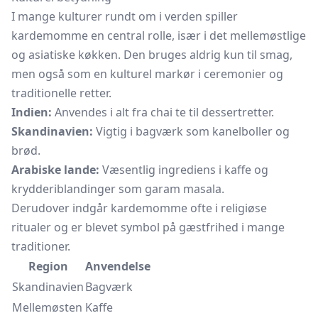
I mange kulturer rundt om i verden spiller
kardemomme en central rolle, især i det mellemøstlige
og asiatiske køkken. Den bruges aldrig kun til smag,
men også som en kulturel markør i ceremonier og
traditionelle retter.
Indien:
Anvendes i alt fra chai te til dessertretter.
Skandinavien:
Vigtig i bagværk som kanelboller og
brød.
Arabiske lande:
Væsentlig ingrediens i kaffe og
krydderiblandinger som garam masala.
Derudover indgår kardemomme ofte i religiøse
ritualer og er blevet symbol på gæstfrihed i mange
traditioner.
Region
Anvendelse
Skandinavien
Bagværk
Mellemøsten
Kaffe