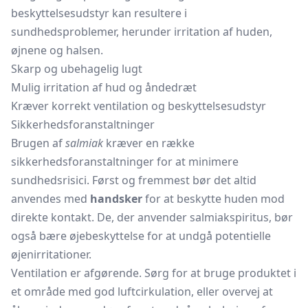
beskyttelsesudstyr kan resultere i
sundhedsproblemer, herunder irritation af huden,
øjnene og halsen.
Skarp og ubehagelig lugt
Mulig irritation af hud og åndedræt
Kræver korrekt ventilation og beskyttelsesudstyr
Sikkerhedsforanstaltninger
Brugen af
salmiak
kræver en række
sikkerhedsforanstaltninger for at minimere
sundhedsrisici. Først og fremmest bør det altid
anvendes med
handsker
for at beskytte huden mod
direkte kontakt. De, der anvender salmiakspiritus, bør
også bære øjebeskyttelse for at undgå potentielle
øjenirritationer.
Ventilation er afgørende. Sørg for at bruge produktet i
et område med god luftcirkulation, eller overvej at