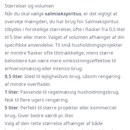
Størrelser og volumen
Når du skal vælge
salmiakspiritus
, er det vigtigt at
overveje mængden, du har brug for. Salmiakspiritus
tilbydes i forskellige størrelser, ofte i flasker fra 0,5 liter
til 5 liter eller mere. Valget af volumen afhænger af din
specifikke anvendelse. Til små husholdningsprojekter
er mindre flasker ofte tilstrækkelige, mens større
beholdere kan være mere omkostningseffektive til
erhvervsmæssig eller intensiv brug.
0,5 liter
: Ideel til lejlighedsvis brug, såsom rengøring
af mindre overflader.
1 liter
: Passende til regelmæssig husholdningsbrug.
Nok til flere ugers rengøring.
5 liter
: Perfekt til større projekter eller kommerciel
brug. Giver bedre værdi pr. liter.
Valg af den rette størrelse afhænger af både