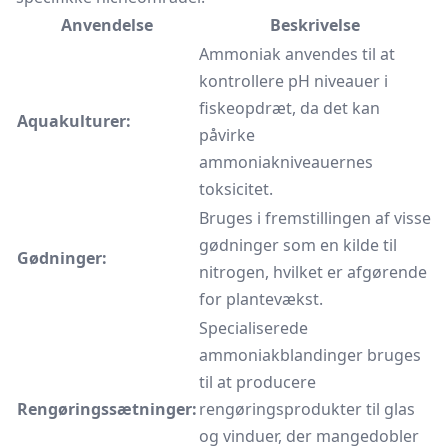
Anvendelse
Beskrivelse
Ammoniak anvendes til at
kontrollere pH niveauer i
fiskeopdræt, da det kan
Aquakulturer:
påvirke
ammoniakniveauernes
toksicitet.
Bruges i fremstillingen af visse
gødninger som en kilde til
Gødninger:
nitrogen, hvilket er afgørende
for plantevækst.
Specialiserede
ammoniakblandinger bruges
til at producere
Rengøringssætninger:
rengøringsprodukter til glas
og vinduer, der mangedobler