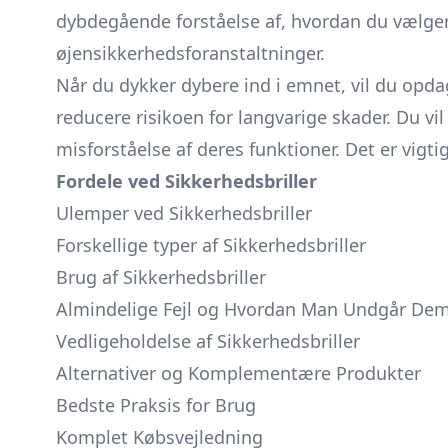
dybdegående forståelse af, hvordan du vælger
øjensikkerhedsforanstaltninger.
Når du dykker dybere ind i emnet, vil du op
reducere risikoen for langvarige skader. Du vil
misforståelse af deres funktioner. Det er vigt
Fordele ved Sikkerhedsbriller
Ulemper ved Sikkerhedsbriller
Forskellige typer af Sikkerhedsbriller
Brug af Sikkerhedsbriller
Almindelige Fejl og Hvordan Man Undgår De
Vedligeholdelse af Sikkerhedsbriller
Alternativer og Komplementære Produkter
Bedste Praksis for Brug
Komplet Købsvejledning