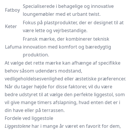
Specialiserede i behagelige og innovative
Fatboy
loungemøbler med et urbant twist.
Fokus på plastprodukter, der er designet til at
Keter
være lette og vejrbestandige.
Fransk mærke, der kombinerer teknisk
Lafuma
innovation med komfort og bæredygtig
produktion.
At vælge det rette mærke kan afhænge af specifikke
behov såsom udendørs modstand,
vedligeholdelsesvenlighed eller æstetiske præferencer.
Når du tager højde for disse faktorer, vil du være
bedre udstyret til at vælge den perfekte liggestol, som
vil give mange timers afslapning, hvad enten det er i
din have eller på terrassen.
Fordele ved liggestole
Liggestolene
har i mange år været en favorit for dem,