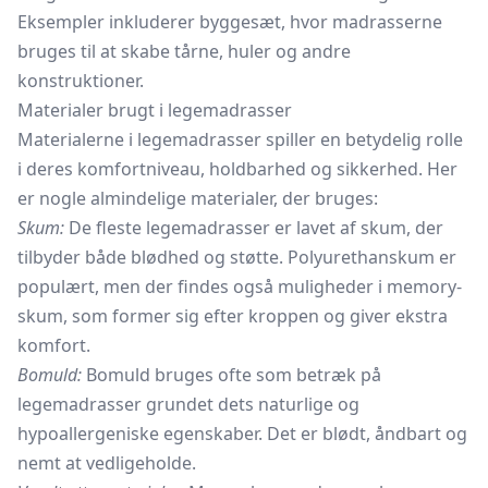
Eksempler inkluderer byggesæt, hvor madrasserne
bruges til at skabe tårne, huler og andre
konstruktioner.
Materialer brugt i legemadrasser
Materialerne i legemadrasser spiller en betydelig rolle
i deres komfortniveau, holdbarhed og sikkerhed. Her
er nogle almindelige materialer, der bruges:
Skum:
De fleste legemadrasser er lavet af skum, der
tilbyder både blødhed og støtte. Polyurethanskum er
populært, men der findes også muligheder i memory-
skum, som former sig efter kroppen og giver ekstra
komfort.
Bomuld:
Bomuld bruges ofte som betræk på
legemadrasser grundet dets naturlige og
hypoallergeniske egenskaber. Det er blødt, åndbart og
nemt at vedligeholde.