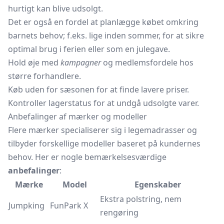
hurtigt kan blive udsolgt.
Det er også en fordel at planlægge købet omkring
barnets behov; f.eks. lige inden sommer, for at sikre
optimal brug i ferien eller som en julegave.
Hold øje med
kampagner
og medlemsfordele hos
større forhandlere.
Køb uden for sæsonen for at finde lavere priser.
Kontroller lagerstatus for at undgå udsolgte varer.
Anbefalinger af mærker og modeller
Flere mærker specialiserer sig i legemadrasser og
tilbyder forskellige modeller baseret på kundernes
behov. Her er nogle bemærkelsesværdige
anbefalinger
:
Mærke
Model
Egenskaber
Ekstra polstring, nem
Jumpking
FunPark X
rengøring