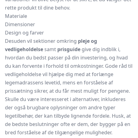
rette produkt til dine behov.
Materiale
Dimensioner
Design og farver
Desuden vil sektioner omkring
pleje og
vedligeholdelse
samt
prisguide
give dig indblik i,
hvordan du bedst passer på din investering, og hvad
du kan forvente i forhold til omkostninger. Gode råd til
vedligeholdelse vil hjælpe dig med at forlænge
legemadrassens levetid, mens en forståelse af
prissætning sikrer, at du får mest muligt for pengene.
Skulle du være interesseret i alternativer, inkluderes
der også brugbare oplysninger om andre typer
legetilbehør, der kan tilbyde lignende fordele. Husk, at
de bedste beslutninger ofte er dem, der bygger på en
bred forståelse af de tilgængelige muligheder.