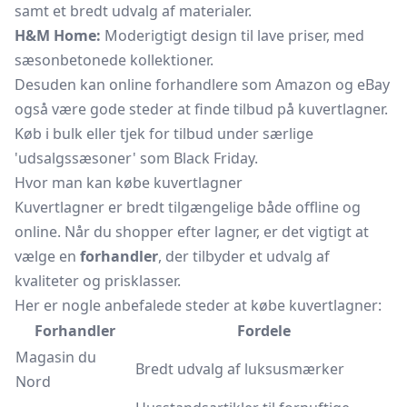
samt et bredt udvalg af materialer.
H&M Home:
Moderigtigt design til lave priser, med
sæsonbetonede kollektioner.
Desuden kan online forhandlere som Amazon og eBay
også være gode steder at finde tilbud på kuvertlagner.
Køb i bulk eller tjek for tilbud under særlige
'udsalgssæsoner' som Black Friday.
Hvor man kan købe kuvertlagner
Kuvertlagner er bredt tilgængelige både offline og
online. Når du shopper efter lagner, er det vigtigt at
vælge en
forhandler
, der tilbyder et udvalg af
kvaliteter og prisklasser.
Her er nogle anbefalede steder at købe kuvertlagner:
Forhandler
Fordele
Magasin du
Bredt udvalg af luksusmærker
Nord