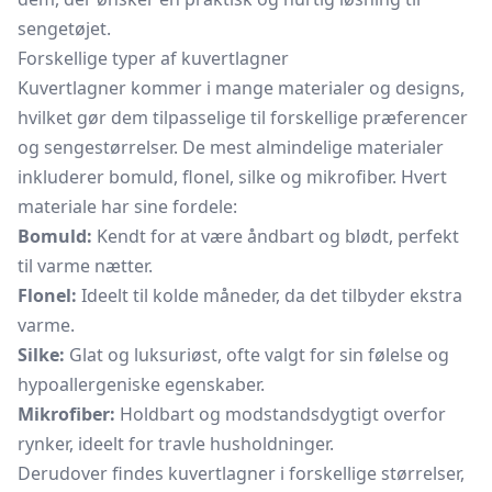
sengetøjet.
Forskellige typer af kuvertlagner
Kuvertlagner kommer i mange materialer og designs,
hvilket gør dem tilpasselige til forskellige præferencer
og sengestørrelser. De mest almindelige materialer
inkluderer bomuld, flonel, silke og mikrofiber. Hvert
materiale har sine fordele:
Bomuld:
Kendt for at være åndbart og blødt, perfekt
til varme nætter.
Flonel:
Ideelt til kolde måneder, da det tilbyder ekstra
varme.
Silke:
Glat og luksuriøst, ofte valgt for sin følelse og
hypoallergeniske egenskaber.
Mikrofiber:
Holdbart og modstandsdygtigt overfor
rynker, ideelt for travle husholdninger.
Derudover findes kuvertlagner i forskellige størrelser,