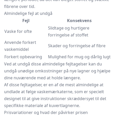
fibrene over tid.
Almindelige fejl at undgå
Fejl
Konsekvens
Slidtage og hurtigere
Vaske for ofte
forringelse af stoffet
Anvende forkert
Skader og forringelse af fibre
vaskemiddel
Forkert opbevaring
Mulighed for mug og dårlig lugt
Ved at undgå disse almindelige fejltagelser kan du
undgå unødige omkostninger på nye lagner og hjælpe
dine nuværende med at holde længere.
Af disse fejltagelser, er en af de mest almindelige at
undlade at følge vaskemærkaterne, som er specielt
designet til at give instruktioner skræddersyet til det
specifikke materiale af kuvertlagnerne.
Prisvariationer og hvad der påvirker prisen