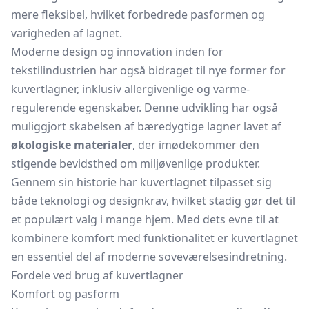
mere fleksibel, hvilket forbedrede pasformen og
varigheden af lagnet.
Moderne design og innovation inden for
tekstilindustrien har også bidraget til nye former for
kuvertlagner, inklusiv allergivenlige og varme-
regulerende egenskaber. Denne udvikling har også
muliggjort skabelsen af bæredygtige lagner lavet af
økologiske materialer
, der imødekommer den
stigende bevidsthed om miljøvenlige produkter.
Gennem sin historie har kuvertlagnet tilpasset sig
både teknologi og designkrav, hvilket stadig gør det til
et populært valg i mange hjem. Med dets evne til at
kombinere komfort med funktionalitet er kuvertlagnet
en essentiel del af moderne soveværelsesindretning.
Fordele ved brug af kuvertlagner
Komfort og pasform