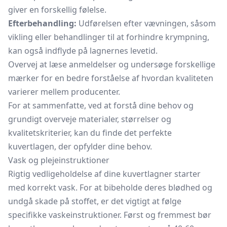
giver en forskellig følelse.
Efterbehandling:
Udførelsen efter vævningen, såsom
vikling eller behandlinger til at forhindre krympning,
kan også indflyde på lagnernes levetid.
Overvej at læse anmeldelser og undersøge forskellige
mærker for en bedre forståelse af hvordan kvaliteten
varierer mellem producenter.
For at sammenfatte, ved at forstå dine behov og
grundigt overveje materialer, størrelser og
kvalitetskriterier, kan du finde det perfekte
kuvertlagen, der opfylder dine behov.
Vask og plejeinstruktioner
Rigtig vedligeholdelse af dine kuvertlagner starter
med korrekt vask. For at bibeholde deres blødhed og
undgå skade på stoffet, er det vigtigt at følge
specifikke vaskeinstruktioner. Først og fremmest bør