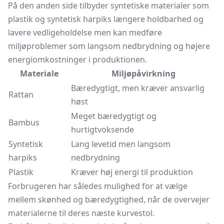
På den anden side tilbyder syntetiske materialer som
plastik og syntetisk harpiks længere holdbarhed og
lavere vedligeholdelse men kan medføre
miljøproblemer som langsom nedbrydning og højere
energiomkostninger i produktionen.
Materiale
Miljøpåvirkning
Bæredygtigt, men kræver ansvarlig
Rattan
høst
Meget bæredygtigt og
Bambus
hurtigtvoksende
Syntetisk
Lang levetid men langsom
harpiks
nedbrydning
Plastik
Kræver høj energi til produktion
Forbrugeren har således mulighed for at vælge
mellem skønhed og bæredygtighed, når de overvejer
materialerne til deres næste kurvestol.