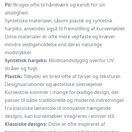
Pil:
Bruges ofte til håndværk og kendt for sin
alsidighed.
Syntetiske materialer, såsom plastik og syntetisk
harpiks, anvendes også til fremstilling af kurvemøbler.
Disse materialer er ofte mere vejrfaste og kræver
mindre vedligeholdelse end deres naturlige
modstykker.
Syntetisk harpiks:
Modstandsdygtig overfor UV-
stråler og fugt.
Plastik:
Tilbyder en bred vifte af farver og teksturer.
Designvariationer og æstetiske overvejelser
Kurvestole kommer i mange forskellige design, der
passer til både traditionelle og moderne indretninger.
Fra klassiske lænestole til innovative hængende
designs, kan kurvemøbler integreres i enhver stil.
Klassiske designs:
Disse er ofte inspireret af