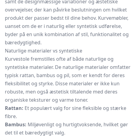
samt de designmæssige variationer og æstetiske
overvejelser, der kan påvirke beslutningen om hvilket
produkt der passer bedst til dine behov. Kurvemøbler,
uanset om de er i naturlig eller syntetisk udførelse,
byder på en unik kombination af stil, funktionalitet og
bæredygtighed.
Naturlige materialer vs syntetiske
Kurvestole fremstilles ofte af både naturlige og
syntetiske materialer. De naturlige materialer omfatter
typisk rattan, bambus og pil, som er kendt for deres
fleksibilitet og styrke. Disse materialer er ikke kun
robuste, men også æstetisk tiltalende med deres
organiske teksturer og varme toner.
Rattan:
Et populært valg for sine fleksible og stærke
fibre.
Bambus:
Miljøvenligt og hurtigtvoksende, hvilket gør
det til et bæredygtigt valg.