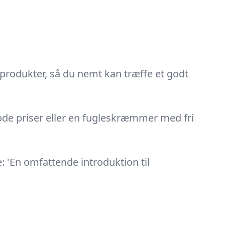
produkter, så du nemt kan træffe et godt
gode priser eller en fugleskræmmer med fri
 'En omfattende introduktion til