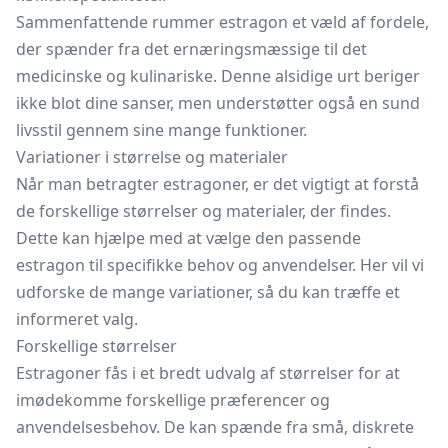
Sammenfattende rummer estragon et væld af fordele,
der spænder fra det ernæringsmæssige til det
medicinske og kulinariske. Denne alsidige urt beriger
ikke blot dine sanser, men understøtter også en sund
livsstil gennem sine mange funktioner.
Variationer i størrelse og materialer
Når man betragter estragoner, er det vigtigt at forstå
de forskellige størrelser og materialer, der findes.
Dette kan hjælpe med at vælge den passende
estragon til specifikke behov og anvendelser. Her vil vi
udforske de mange variationer, så du kan træffe et
informeret valg.
Forskellige størrelser
Estragoner fås i et bredt udvalg af størrelser for at
imødekomme forskellige præferencer og
anvendelsesbehov. De kan spænde fra små, diskrete