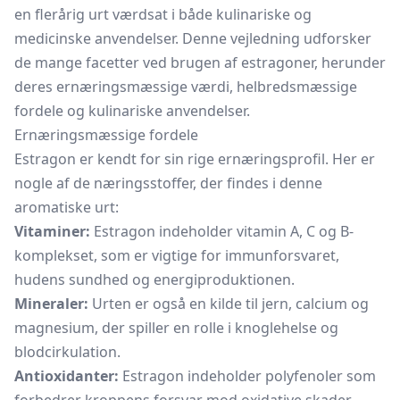
en flerårig urt værdsat i både kulinariske og
medicinske anvendelser. Denne vejledning udforsker
de mange facetter ved brugen af estragoner, herunder
deres ernæringsmæssige værdi, helbredsmæssige
fordele og kulinariske anvendelser.
Ernæringsmæssige fordele
Estragon er kendt for sin rige ernæringsprofil. Her er
nogle af de næringsstoffer, der findes i denne
aromatiske urt:
Vitaminer:
Estragon indeholder vitamin A, C og B-
komplekset, som er vigtige for immunforsvaret,
hudens sundhed og energiproduktionen.
Mineraler:
Urten er også en kilde til jern, calcium og
magnesium, der spiller en rolle i knoglehelse og
blodcirkulation.
Antioxidanter:
Estragon indeholder polyfenoler som