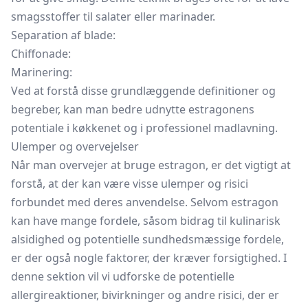
smagsstoffer til salater eller marinader.
Separation af blade:
Chiffonade:
Marinering:
Ved at forstå disse grundlæggende definitioner og
begreber, kan man bedre udnytte estragonens
potentiale i køkkenet og i professionel madlavning.
Ulemper og overvejelser
Når man overvejer at bruge estragon, er det vigtigt at
forstå, at der kan være visse ulemper og risici
forbundet med deres anvendelse. Selvom estragon
kan have mange fordele, såsom bidrag til kulinarisk
alsidighed og potentielle sundhedsmæssige fordele,
er der også nogle faktorer, der kræver forsigtighed. I
denne sektion vil vi udforske de potentielle
allergireaktioner, bivirkninger og andre risici, der er