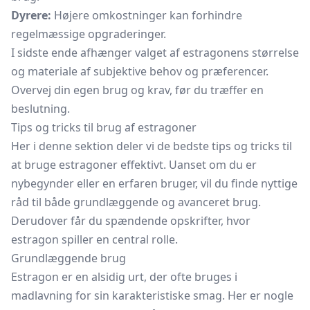
Dyrere:
Højere omkostninger kan forhindre
regelmæssige opgraderinger.
I sidste ende afhænger valget af estragonens størrelse
og materiale af subjektive behov og præferencer.
Overvej din egen brug og krav, før du træffer en
beslutning.
Tips og tricks til brug af estragoner
Her i denne sektion deler vi de bedste tips og tricks til
at bruge estragoner effektivt. Uanset om du er
nybegynder eller en erfaren bruger, vil du finde nyttige
råd til både grundlæggende og avanceret brug.
Derudover får du spændende opskrifter, hvor
estragon spiller en central rolle.
Grundlæggende brug
Estragon er en alsidig urt, der ofte bruges i
madlavning for sin karakteristiske smag. Her er nogle