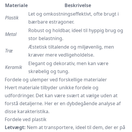
Materiale
Beskrivelse
Let og omkostningseffektivt, ofte brugt i
Plastik
bærbare estragoner.
Robust og holdbar, ideel til hyppig brug og
Metal
stor belastning.
Æstetisk tiltalende og miljøvenlig, men
Træ
kræver mere vedligeholdelse.
Elegant og dekorativ, men kan være
Keramik
skrøbelig og tung.
Fordele og ulemper ved forskellige materialer
Hvert materiale tilbyder unikke fordele og
udfordringer. Det kan være svært at vælge uden at
forstå detaljerne. Her er en dybdegående analyse af
disse karakteristika.
Fordele ved plastik
Letvægt:
Nem at transportere, ideel til dem, der er på