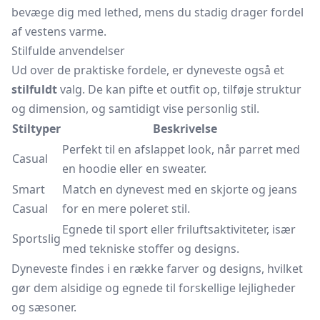
bevæge dig med lethed, mens du stadig drager fordel
af vestens varme.
Stilfulde anvendelser
Ud over de praktiske fordele, er dyneveste også et
stilfuldt
valg. De kan pifte et outfit op, tilføje struktur
og dimension, og samtidigt vise personlig stil.
Stiltyper
Beskrivelse
Perfekt til en afslappet look, når parret med
Casual
en hoodie eller en sweater.
Smart
Match en dynevest med en skjorte og jeans
Casual
for en mere poleret stil.
Egnede til sport eller friluftsaktiviteter, især
Sportslig
med tekniske stoffer og designs.
Dyneveste findes i en række farver og designs, hvilket
gør dem alsidige og egnede til forskellige lejligheder
og sæsoner.