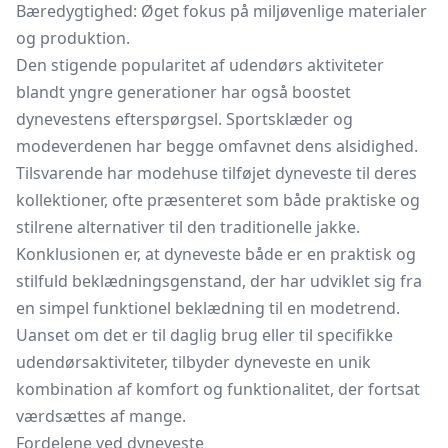
Bæredygtighed: Øget fokus på miljøvenlige materialer
og produktion.
Den stigende popularitet af udendørs aktiviteter
blandt yngre generationer har også boostet
dynevestens efterspørgsel. Sportsklæder og
modeverdenen har begge omfavnet dens alsidighed.
Tilsvarende har modehuse tilføjet dyneveste til deres
kollektioner, ofte præsenteret som både praktiske og
stilrene alternativer til den traditionelle jakke.
Konklusionen er, at dyneveste både er en praktisk og
stilfuld beklædningsgenstand, der har udviklet sig fra
en simpel funktionel beklædning til en modetrend.
Uanset om det er til daglig brug eller til specifikke
udendørsaktiviteter, tilbyder dyneveste en unik
kombination af komfort og funktionalitet, der fortsat
værdsættes af mange.
Fordelene ved dyneveste