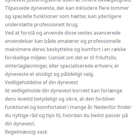
Tilpassede dyneveste, der kan inkludere flere lommer
og specielle funktioner som hætter, kan yderligere
understøtte professionelt brug.
Ved at forstå og anvende disse vestes avancerede
anvendelser kan både amatører og professionelle
maksimere deres beskyttelse og komfort i en række
forskellige miljøer. Uanset om det er til friluftsliv,
vinterlagløsninger, eller specialiserede erhverv, er
dyneveste et alsidigt og pålideligt valg.
Vedligeholdelse af din dynevest
At vedligeholde din dynevest korrekt kan forlænge
dens levetid betydeligt og sikre, at den forbliver
funktionel og komfortabel i mange år. Nedenfor finder
du nyttige råd og tips til, hvordan du bedst passer på
din dynevest.
Regelmæssig vask