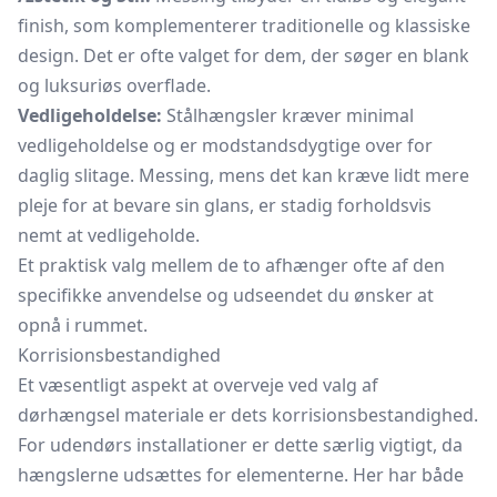
finish, som komplementerer traditionelle og klassiske
design. Det er ofte valget for dem, der søger en blank
og luksuriøs overflade.
Vedligeholdelse:
Stålhængsler kræver minimal
vedligeholdelse og er modstandsdygtige over for
daglig slitage. Messing, mens det kan kræve lidt mere
pleje for at bevare sin glans, er stadig forholdsvis
nemt at vedligeholde.
Et praktisk valg mellem de to afhænger ofte af den
specifikke anvendelse og udseendet du ønsker at
opnå i rummet.
Korrisionsbestandighed
Et væsentligt aspekt at overveje ved valg af
dørhængsel materiale er dets korrisionsbestandighed.
For udendørs installationer er dette særlig vigtigt, da
hængslerne udsættes for elementerne. Her har både