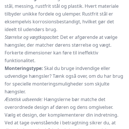
stål, messing, rustfrit stål og plastik. Hvert materiale
tilbyder unikke fordele og ulemper. Rustfrit stål er
eksempelvis korrosionsbestandigt, hvilket gør det
ideelt til udendørs brug.
Størrelse og vægtkapacitet:
Det er afgørende at vælge
hængsler, der matcher dørens størrelse og vægt.
Forkerte dimensioner kan føre til ineffektiv
funktionalitet.
Monteringstype:
Skal du bruge indvendige eller
udvendige hængsler? Tænk også over, om du har brug
for specielle monteringsmuligheder som skjulte
hængsler.
Æstetisk udseende:
Hængslerne bør matche det
overordnede design af døren og dens omgivelser.
Vælg et design, der komplementerer din indretning.
Ved at tage ovenstående i betragtning sikrer du, at