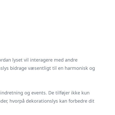
rdan lyset vil interagere med andre
slys bidrage væsentligt til en harmonisk og
indretning og events. De tilføjer ikke kun
der, hvorpå dekorationslys kan forbedre dit