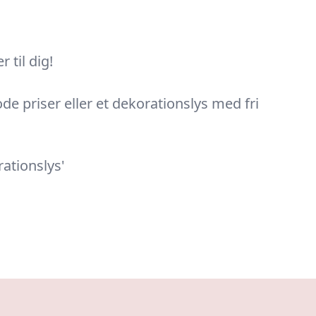
 til dig!
de priser eller et dekorationslys med fri
ationslys'