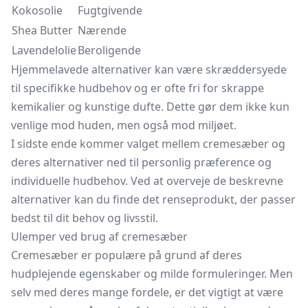
Kokosolie
Fugtgivende
Shea Butter
Nærende
Lavendelolie
Beroligende
Hjemmelavede alternativer kan være skræddersyede
til specifikke hudbehov og er ofte fri for skrappe
kemikalier og kunstige dufte. Dette gør dem ikke kun
venlige mod huden, men også mod miljøet.
I sidste ende kommer valget mellem cremesæber og
deres alternativer ned til personlig præference og
individuelle hudbehov. Ved at overveje de beskrevne
alternativer kan du finde det renseprodukt, der passer
bedst til dit behov og livsstil.
Ulemper ved brug af cremesæber
Cremesæber er populære på grund af deres
hudplejende egenskaber og milde formuleringer. Men
selv med deres mange fordele, er det vigtigt at være