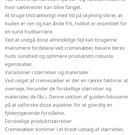
hvor sæberester kan blive fanget.
At bruge tilstrækkeligt med tid på skylning sikrer, at
huden er ren og kan ånde frit, hvilket er essentielt for
en sund hudbarriere.
Ved at undgå disse almindelige fejl kan brugerne
maksimere fordelene ved cremesæber, bevare deres
huds sundhed og optimere produktets robuste
egenskaber.
Variationer i størrelser og materialer
Ved valget af cremesæber er der en række faktorer at
overveje, herunder de forskellige størrelser og
materialer, de fås i. Denne sektion af guiden fokuserer
på at udforske disse aspekter for at give dig en
fyldestgørende forståelse.
Forskellige produktstørrelser
Cremesæber kommer i et bredt udvalg af størrelser,