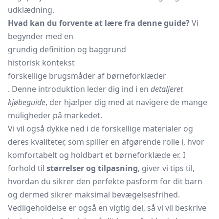
udklædning.
Hvad kan du forvente at lære fra denne guide?
Vi
begynder med en
grundig definition og baggrund
historisk kontekst
forskellige brugsmåder af børneforklæder
. Denne introduktion leder dig ind i en
detaljeret
kjøbeguide
, der hjælper dig med at navigere de mange
muligheder på markedet.
Vi vil også dykke ned i de forskellige materialer og
deres kvaliteter, som spiller en afgørende rolle i, hvor
komfortabelt og holdbart et børneforklæde er. I
forhold til
størrelser og tilpasning
, giver vi tips til,
hvordan du sikrer den perfekte pasform for dit barn
og dermed sikrer maksimal bevægelsesfrihed.
Vedligeholdelse er også en vigtig del, så vi vil beskrive