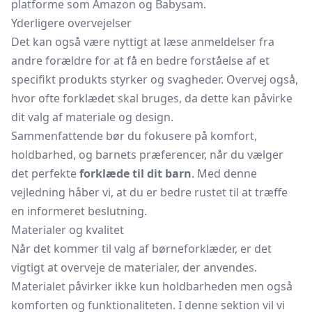
platforme som Amazon og Babysam.
Yderligere overvejelser
Det kan også være nyttigt at læse anmeldelser fra
andre forældre for at få en bedre forståelse af et
specifikt produkts styrker og svagheder. Overvej også,
hvor ofte forklædet skal bruges, da dette kan påvirke
dit valg af materiale og design.
Sammenfattende bør du fokusere på komfort,
holdbarhed, og barnets præferencer, når du vælger
det perfekte
forklæde til dit barn
. Med denne
vejledning håber vi, at du er bedre rustet til at træffe
en informeret beslutning.
Materialer og kvalitet
Når det kommer til valg af børneforklæder, er det
vigtigt at overveje de materialer, der anvendes.
Materialet påvirker ikke kun holdbarheden men også
komforten og funktionaliteten. I denne sektion vil vi