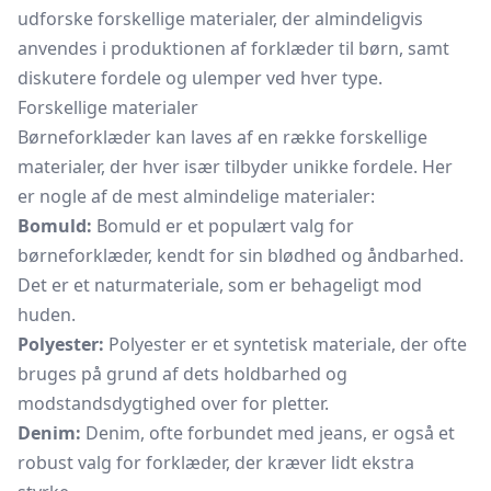
udforske forskellige materialer, der almindeligvis
anvendes i produktionen af
forklæder
til børn, samt
diskutere fordele og ulemper ved hver type.
Forskellige materialer
Børneforklæder kan laves af en række forskellige
materialer, der hver især tilbyder unikke fordele. Her
er nogle af de mest almindelige materialer:
Bomuld:
Bomuld er et populært valg for
børneforklæder, kendt for sin blødhed og åndbarhed.
Det er et naturmateriale, som er behageligt mod
huden.
Polyester:
Polyester er et syntetisk materiale, der ofte
bruges på grund af dets holdbarhed og
modstandsdygtighed over for pletter.
Denim:
Denim, ofte forbundet med jeans, er også et
robust valg for forklæder, der kræver lidt ekstra