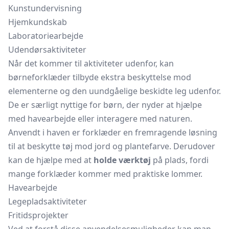
Kunstundervisning
Hjemkundskab
Laboratoriearbejde
Udendørsaktiviteter
Når det kommer til aktiviteter udenfor, kan
børneforklæder tilbyde ekstra beskyttelse mod
elementerne og den uundgåelige beskidte leg udenfor.
De er særligt nyttige for børn, der nyder at hjælpe
med havearbejde eller interagere med naturen.
Anvendt i haven er forklæder en fremragende løsning
til at beskytte tøj mod jord og plantefarve. Derudover
kan de hjælpe med at
holde værktøj
på plads, fordi
mange forklæder kommer med praktiske lommer.
Havearbejde
Legepladsaktiviteter
Fritidsprojekter