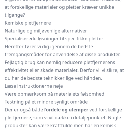
at forskellige materialer og pletter kræver unikke
tilgange?
Kemiske pletfjernere
Naturlige og miljøvenlige alternativer
Specialiserede løsninger til specifikke pletter
Herefter fører vi dig igennem de bedste
fremgangsmåder for anvendelse af disse produkter.
Fejlagtig brug kan nemlig reducere pletfjernerens
effektivitet eller skade materialet. Derfor vil vi sikre, at
du har de bedste teknikker lige ved hånden.
Læse instruktionerne nøje
Være opmærksom på materialets følsomhed
Testning på et mindre synligt område
Der er også både
fordele og ulemper
ved forskellige
pletfjernere, som vi vil dække i detaljepunktet. Nogle
produkter kan være kraftfulde men har en kemisk