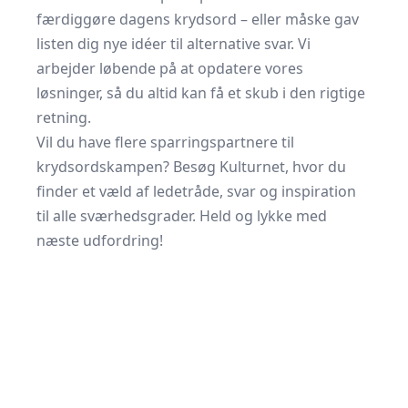
færdiggøre dagens krydsord – eller måske gav
listen dig nye idéer til alternative svar. Vi
arbejder løbende på at opdatere vores
løsninger, så du altid kan få et skub i den rigtige
retning.
Vil du have flere sparringspartnere til
krydsordskampen? Besøg Kulturnet, hvor du
finder et væld af ledetråde, svar og inspiration
til alle sværhedsgrader. Held og lykke med
næste udfordring!