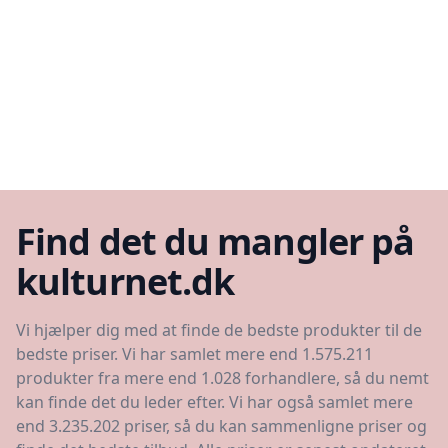
Find det du mangler på
kulturnet.dk
Vi hjælper dig med at finde de bedste produkter til de
bedste priser. Vi har samlet mere end 1.575.211
produkter fra mere end 1.028 forhandlere, så du nemt
kan finde det du leder efter. Vi har også samlet mere
end 3.235.202 priser, så du kan sammenligne priser og