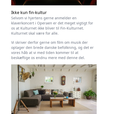
Ikke kun fin-kultur
Selvom vi hjertens gerne anmelder en
klaverkoncert i Operaen er det meget vigtigt for
os at Kulturnet ikke bliver til Fin-Kulturnet.
Kulturnet skal være for alle.
Vi skriver derfor gerne om film om musik der
optager den brede danske befolkning, og det er
vores håb at vi med tiden kommer til at
beskæftige os endnu mere med denne del.