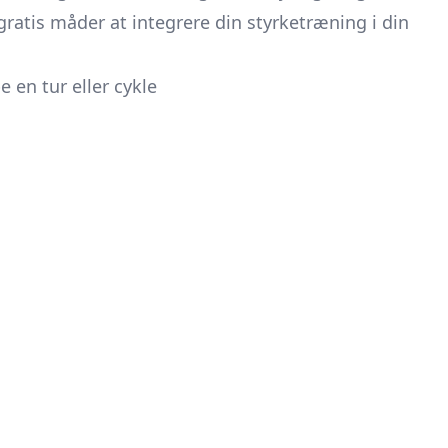
atis måder at integrere din styrketræning i din
 en tur eller cykle