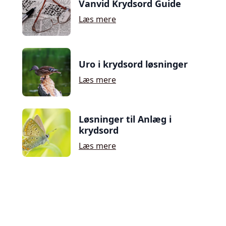
Vanvid Krydsord Guide
Læs mere
Uro i krydsord løsninger
Læs mere
Løsninger til Anlæg i
krydsord
Læs mere